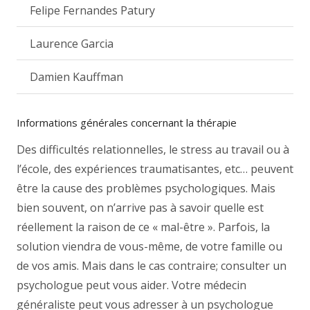
Felipe Fernandes Patury
Laurence Garcia
Damien Kauffman
Informations générales concernant la thérapie
Des difficultés relationnelles, le stress au travail ou à
l’école, des expériences traumatisantes, etc… peuvent
être la cause des problèmes psychologiques. Mais
bien souvent, on n’arrive pas à savoir quelle est
réellement la raison de ce « mal-être ». Parfois, la
solution viendra de vous-même, de votre famille ou
de vos amis. Mais dans le cas contraire; consulter un
psychologue peut vous aider. Votre médecin
généraliste peut vous adresser à un psychologue