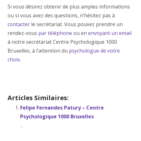
Si vous désirez obtenir de plus amples informations
ou si vous avez des questions, n’hésitez pas à
contacter
le secrétariat. Vous pouvez prendre un
rendez-vous
par téléphone
ou en
envoyant un email
à notre secrétariat Centre Psychologique 1000
Bruxelles, à l’attention du
psychologue de votre
choix.
Psychologues Bruxelles
Psychologues Bruxelles
Articles Similaires:
Felipe Fernandes Patury – Centre
Psychologique 1000 Bruxelles
...