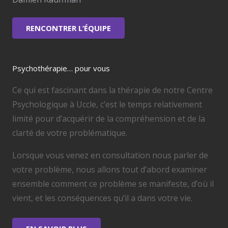
RENCONTRER L’ÉQUIPE
Psychothérapie… pour vous
Ce qui est fascinant dans la thérapie de notre Centre
Psychologique à Uccle, c’est le temps relativement
limité pour d’acquérir de la compréhension et de la
clarté de votre problématique.
Lorsque vous venez en consultation nous parler de
votre problème, nous allons tout d’abord examiner
ensemble comment ce problème se manifeste, d’où il
vient, et les conséquences qu’il a dans votre vie.