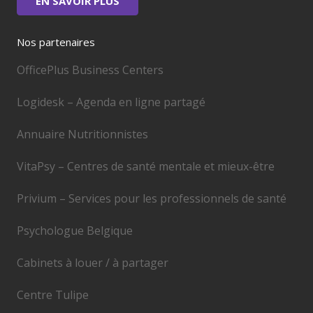
EN SAVOIR PLUS
Nos partenaires
OfficePlus Business Centers
Logidesk – Agenda en ligne partagé
Annuaire Nutritionnistes
VitaPsy – Centres de santé mentale et mieux-être
Privium – Services pour les professionnels de santé
Psychologue Belgique
Cabinets à louer / à partager
Centre Tulipe