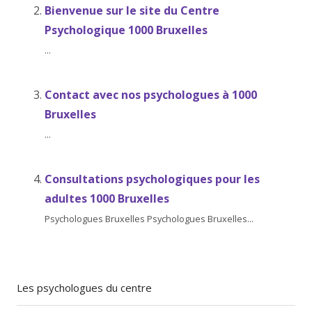
Bienvenue sur le site du Centre
Psychologique 1000 Bruxelles
...
Contact avec nos psychologues à 1000
Bruxelles
...
Consultations psychologiques pour les
adultes 1000 Bruxelles
Psychologues Bruxelles Psychologues Bruxelles...
Les psychologues du centre