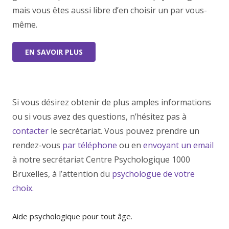
mais vous êtes aussi libre d’en choisir un par vous-
même.
EN SAVOIR PLUS
Si vous désirez obtenir de plus amples informations
ou si vous avez des questions, n’hésitez pas à
contacter
le secrétariat. Vous pouvez prendre un
rendez-vous
par téléphone
ou en
envoyant un email
à notre secrétariat Centre Psychologique 1000
Bruxelles, à l’attention du
psychologue de votre
choix.
Aide psychologique pour tout âge.