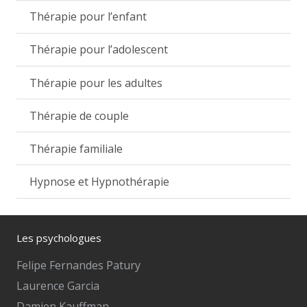
Thérapie pour l’enfant
Thérapie pour l’adolescent
Thérapie pour les adultes
Thérapie de couple
Thérapie familiale
Hypnose et Hypnothérapie
Les psychologues
Felipe Fernandes Patury
Laurence Garcia
Damien Kauffman