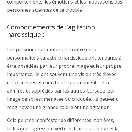
comportements, les émotions et les motivations des
personnes atteintes de ce trouble.
Comportements de l’agitation
narcissique :
Les personnes atteintes de trouble de la
personnalité à caractère narcissique ont tendance à
être obsédées par leur propre image et leur propre
importance. Ils ont souvent une vision très élevée
d’eux-mêmes et cherchent constamment à être
admirés et appréciés par les autres. Lorsque leur
image de soi est menacée ou critiquée, ils peuvent
réagir avec une grande colère et une agitation.
Cela peut se manifester de différentes manières,
telles que l’agression verbale, la manipulation et la