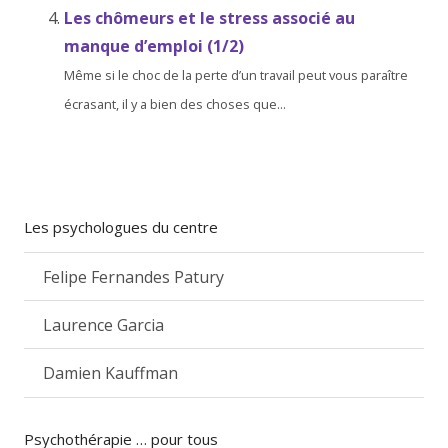
Les chômeurs et le stress associé au
manque d’emploi (1/2)
Même si le choc de la perte d’un travail peut vous paraître
écrasant, il y a bien des choses que...
Les psychologues du centre
Felipe Fernandes Patury
Laurence Garcia
Damien Kauffman
Psychothérapie … pour tous