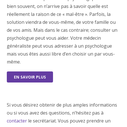
bien souvent, on n’arrive pas à savoir quelle est
réellement la raison de ce « mal-être ». Parfois, la
solution viendra de vous-même, de votre famille ou
de vos amis. Mais dans le cas contraire; consulter un
psychologue peut vous aider. Votre médecin
généraliste peut vous adresser à un psychologue
mais vous êtes aussi libre d’en choisir un par vous-
même.
EN SAVOIR PLUS
Si vous désirez obtenir de plus amples informations
ou si vous avez des questions, n’hésitez pas à
contacter
le secrétariat. Vous pouvez prendre un