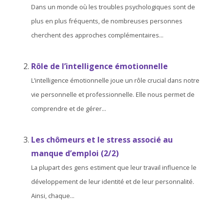
Dans un monde où les troubles psychologiques sont de
plus en plus fréquents, de nombreuses personnes
cherchent des approches complémentaires...
Rôle de l’intelligence émotionnelle
L’intelligence émotionnelle joue un rôle crucial dans notre
vie personnelle et professionnelle. Elle nous permet de
comprendre et de gérer...
Les chômeurs et le stress associé au
manque d’emploi (2/2)
La plupart des gens estiment que leur travail influence le
développement de leur identité et de leur personnalité.
Ainsi, chaque...