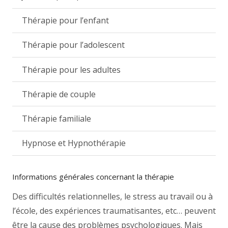
Thérapie pour l’enfant
Thérapie pour l’adolescent
Thérapie pour les adultes
Thérapie de couple
Thérapie familiale
Hypnose et Hypnothérapie
Informations générales concernant la thérapie
Des difficultés relationnelles, le stress au travail ou à
l’école, des expériences traumatisantes, etc… peuvent
être la cause des problèmes psychologiques. Mais