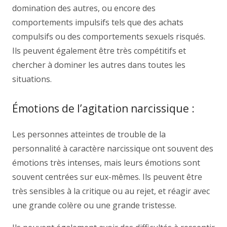
domination des autres, ou encore des
comportements impulsifs tels que des achats
compulsifs ou des comportements sexuels risqués.
Ils peuvent également être très compétitifs et
chercher à dominer les autres dans toutes les
situations.
Émotions de l’agitation narcissique :
Les personnes atteintes de trouble de la
personnalité à caractère narcissique ont souvent des
émotions très intenses, mais leurs émotions sont
souvent centrées sur eux-mêmes. Ils peuvent être
très sensibles à la critique ou au rejet, et réagir avec
une grande colère ou une grande tristesse.