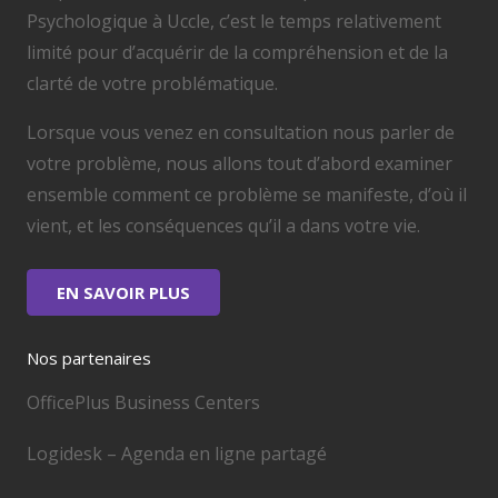
Psychologique à Uccle, c’est le temps relativement
limité pour d’acquérir de la compréhension et de la
clarté de votre problématique.
Lorsque vous venez en consultation nous parler de
votre problème, nous allons tout d’abord examiner
ensemble comment ce problème se manifeste, d’où il
vient, et les conséquences qu’il a dans votre vie.
EN SAVOIR PLUS
Nos partenaires
OfficePlus Business Centers
Logidesk – Agenda en ligne partagé