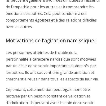
Ils peuvent également avoir des difficultés à ressentir
de l’empathie pour les autres et à comprendre les
émotions des autres. Cela peut conduire à des
comportements égoïstes et à des relations difficiles
avec les autres.
Motivations de l’agitation narcissique :
Les personnes atteintes de trouble de la
personnalité à caractère narcissique sont motivées
par un désir de se sentir importants et admirés par
les autres. Ils ont souvent une grande ambition et
cherchent à réussir dans tous les aspects de leur vie.
Cependant, cette ambition peut également être
motivée par un besoin constant de validation et
d’admiration. Ils peuvent avoir besoin de se sentir