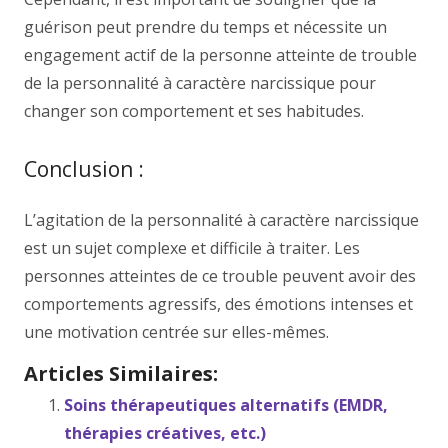
guérison peut prendre du temps et nécessite un
engagement actif de la personne atteinte de trouble
de la personnalité à caractère narcissique pour
changer son comportement et ses habitudes.
Conclusion :
L’agitation de la personnalité à caractère narcissique
est un sujet complexe et difficile à traiter. Les
personnes atteintes de ce trouble peuvent avoir des
comportements agressifs, des émotions intenses et
une motivation centrée sur elles-mêmes.
Articles Similaires:
Soins thérapeutiques alternatifs (EMDR,
thérapies créatives, etc.)