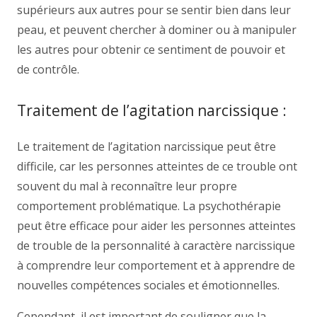
supérieurs aux autres pour se sentir bien dans leur
peau, et peuvent chercher à dominer ou à manipuler
les autres pour obtenir ce sentiment de pouvoir et
de contrôle.
Traitement de l’agitation narcissique :
Le traitement de l’agitation narcissique peut être
difficile, car les personnes atteintes de ce trouble ont
souvent du mal à reconnaître leur propre
comportement problématique. La psychothérapie
peut être efficace pour aider les personnes atteintes
de trouble de la personnalité à caractère narcissique
à comprendre leur comportement et à apprendre de
nouvelles compétences sociales et émotionnelles.
Cependant, il est important de souligner que la