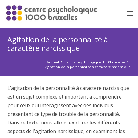
Agitation de la personnalité à
caractère narcissique
Accueil
centre-psychologique-1000bruxelles
Agitation de la personnalité à caractère narcissique
L’agitation de la personnalité à caractère narcissique
est un sujet complexe et important à comprendre
pour ceux qui interagissent avec des individus
présentant ce type de trouble de la personnalité.
Dans ce texte, nous allons explorer les différents
aspects de l’agitation narcissique, en examinant les