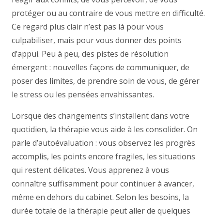
protéger ou au contraire de vous mettre en difficulté.
Ce regard plus clair n’est pas là pour vous
culpabiliser, mais pour vous donner des points
d’appui. Peu à peu, des pistes de résolution
émergent : nouvelles façons de communiquer, de
poser des limites, de prendre soin de vous, de gérer
le stress ou les pensées envahissantes.
Lorsque des changements s’installent dans votre
quotidien, la thérapie vous aide à les consolider. On
parle d’autoévaluation : vous observez les progrès
accomplis, les points encore fragiles, les situations
qui restent délicates. Vous apprenez à vous
connaître suffisamment pour continuer à avancer,
même en dehors du cabinet. Selon les besoins, la
durée totale de la thérapie peut aller de quelques