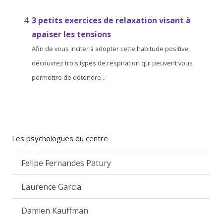
3 petits exercices de relaxation visant à
apaiser les tensions
Afin de vous inciter à adopter cette habitude positive,
découvrez trois types de respiration qui peuvent vous
permettre de détendre...
Les psychologues du centre
Felipe Fernandes Patury
Laurence Garcia
Damien Kauffman