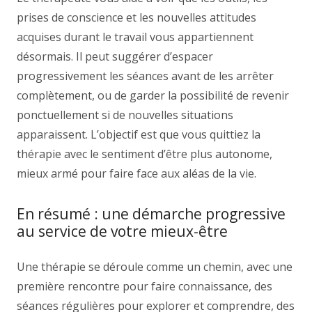
prises de conscience et les nouvelles attitudes
acquises durant le travail vous appartiennent
désormais. Il peut suggérer d’espacer
progressivement les séances avant de les arrêter
complètement, ou de garder la possibilité de revenir
ponctuellement si de nouvelles situations
apparaissent. L’objectif est que vous quittiez la
thérapie avec le sentiment d’être plus autonome,
mieux armé pour faire face aux aléas de la vie.
En résumé : une démarche progressive
au service de votre mieux-être
Une thérapie se déroule comme un chemin, avec une
première rencontre pour faire connaissance, des
séances régulières pour explorer et comprendre, des