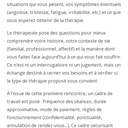
situations qui vous pèsent, vos symptômes éventuels
(angoisse, tristesse, fatigue, irritabilité, etc.) et ce que
vous espérez obtenir de la thérapie.
Le thérapeute pose des questions pour mieux
comprendre votre histoire, votre contexte de vie
(familial, professionnel, affectif) et la manière dont
vous faites face aujourd’hui à ce qui vous fait souffrir.
Ce n’est ni un interrogatoire ni un jugement, mais un
échange destiné à cerner vos besoins et à vérifier si
le type de thérapie proposé vous convient.
À l’issue de cette première rencontre, un cadre de
travail est posé : fréquence des séances, durée
approximative, mode de paiement, règles de
fonctionnement (confidentialité, ponctualité,
annulation de rendez-vous…). Ce cadre sécurisant