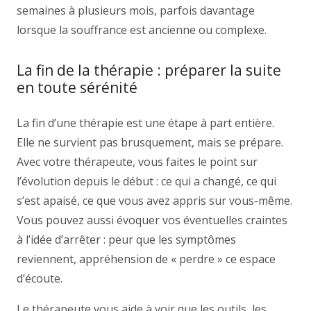
semaines à plusieurs mois, parfois davantage
lorsque la souffrance est ancienne ou complexe.
La fin de la thérapie : préparer la suite
en toute sérénité
La fin d’une thérapie est une étape à part entière.
Elle ne survient pas brusquement, mais se prépare.
Avec votre thérapeute, vous faites le point sur
l’évolution depuis le début : ce qui a changé, ce qui
s’est apaisé, ce que vous avez appris sur vous-même.
Vous pouvez aussi évoquer vos éventuelles craintes
à l’idée d’arrêter : peur que les symptômes
reviennent, appréhension de « perdre » ce espace
d’écoute.
Le thérapeute vous aide à voir que les outils, les