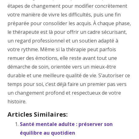
étapes de changement pour modifier concrètement
votre manière de vivre les difficultés, puis une fin
préparée pour consolider les acquis. À chaque phase,
le thérapeute est là pour offrir un cadre sécurisant,
un regard professionnel et un soutien adapté à
votre rythme. Même si la thérapie peut parfois
remuer des émotions, elle reste avant tout une
démarche de soin, orientée vers un mieux-être
durable et une meilleure qualité de vie. S’autoriser ce
temps pour soi, c’est déjà faire un premier pas vers
un changement profond et respectueux de votre
histoire.
Articles Similaires:
Santé mentale adulte : préserver son
équilibre au quotidien