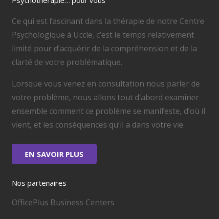
Psychothérapie… pour vous
Ce qui est fascinant dans la thérapie de notre Centre
Psychologique à Uccle, c’est le temps relativement
limité pour d’acquérir de la compréhension et de la
clarté de votre problématique.
Lorsque vous venez en consultation nous parler de
votre problème, nous allons tout d’abord examiner
ensemble comment ce problème se manifeste, d’où il
vient, et les conséquences qu’il a dans votre vie.
EN SAVOIR PLUS
Nos partenaires
OfficePlus Business Centers