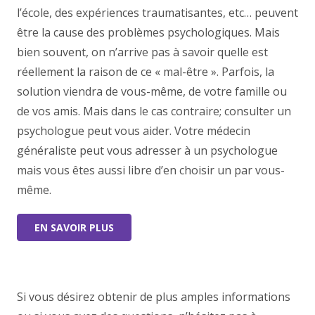
l’école, des expériences traumatisantes, etc… peuvent
être la cause des problèmes psychologiques. Mais
bien souvent, on n’arrive pas à savoir quelle est
réellement la raison de ce « mal-être ». Parfois, la
solution viendra de vous-même, de votre famille ou
de vos amis. Mais dans le cas contraire; consulter un
psychologue peut vous aider. Votre médecin
généraliste peut vous adresser à un psychologue
mais vous êtes aussi libre d’en choisir un par vous-
même.
EN SAVOIR PLUS
Si vous désirez obtenir de plus amples informations