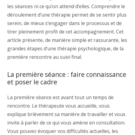
les séances ni ce qu’on attend d’elles. Comprendre le
déroulement d’une thérapie permet de se sentir plus
serein, de mieux s’engager dans le processus et de
tirer pleinement profit de cet accompagnement. Cet
article présente, de manière simple et rassurante, les
grandes étapes d’une thérapie psychologique, de la
première rencontre au suivi final.
La première séance : faire connaissance
et poser le cadre
La première séance est avant tout un temps de
rencontre. Le thérapeute vous accueille, vous
explique brièvement sa manière de travailler et vous
invite à parler de ce qui vous amène en consultation.
Vous pouvez évoquer vos difficultés actuelles, les