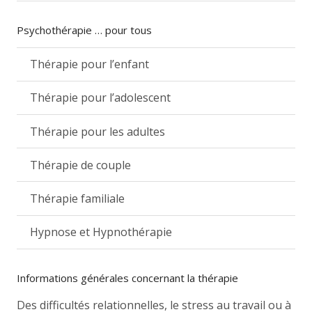
Psychothérapie … pour tous
Thérapie pour l’enfant
Thérapie pour l’adolescent
Thérapie pour les adultes
Thérapie de couple
Thérapie familiale
Hypnose et Hypnothérapie
Informations générales concernant la thérapie
Des difficultés relationnelles, le stress au travail ou à