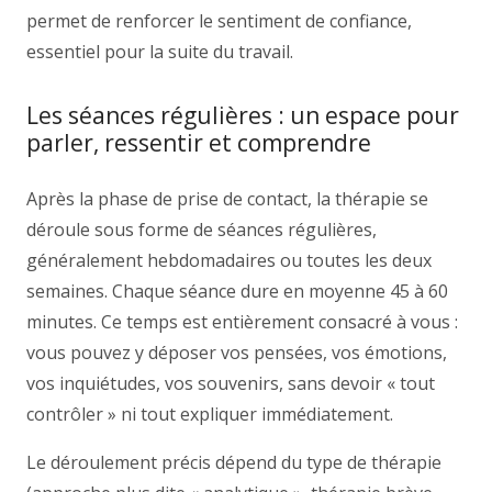
permet de renforcer le sentiment de confiance,
essentiel pour la suite du travail.
Les séances régulières : un espace pour
parler, ressentir et comprendre
Après la phase de prise de contact, la thérapie se
déroule sous forme de séances régulières,
généralement hebdomadaires ou toutes les deux
semaines. Chaque séance dure en moyenne 45 à 60
minutes. Ce temps est entièrement consacré à vous :
vous pouvez y déposer vos pensées, vos émotions,
vos inquiétudes, vos souvenirs, sans devoir « tout
contrôler » ni tout expliquer immédiatement.
Le déroulement précis dépend du type de thérapie