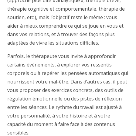
(approche plus dite « analytique », thérapie brève,
thérapie cognitive et comportementale, thérapie de
soutien, etc.), mais l’objectif reste le même : vous
aider à mieux comprendre ce qui se joue en vous et
dans vos relations, et à trouver des façons plus
adaptées de vivre les situations difficiles.
Parfois, le thérapeute vous invite à approfondir
certains événements, à explorer vos ressentis
corporels ou à repérer les pensées automatiques qui
nourrissent votre mal-être. Dans d’autres cas, il peut
vous proposer des exercices concrets, des outils de
régulation émotionnelle ou des pistes de réflexion
entre les séances. Le rythme du travail est ajusté à
votre personnalité, à votre histoire et à votre
capacité du moment à faire face à des contenus
sensibles.