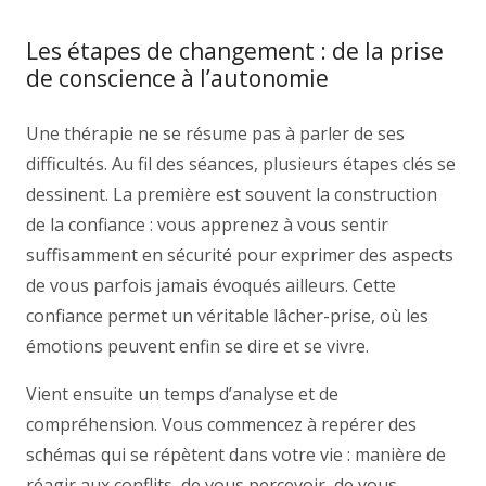
Les étapes de changement : de la prise
de conscience à l’autonomie
Une thérapie ne se résume pas à parler de ses
difficultés. Au fil des séances, plusieurs étapes clés se
dessinent. La première est souvent la construction
de la confiance : vous apprenez à vous sentir
suffisamment en sécurité pour exprimer des aspects
de vous parfois jamais évoqués ailleurs. Cette
confiance permet un véritable lâcher-prise, où les
émotions peuvent enfin se dire et se vivre.
Vient ensuite un temps d’analyse et de
compréhension. Vous commencez à repérer des
schémas qui se répètent dans votre vie : manière de
réagir aux conflits, de vous percevoir, de vous