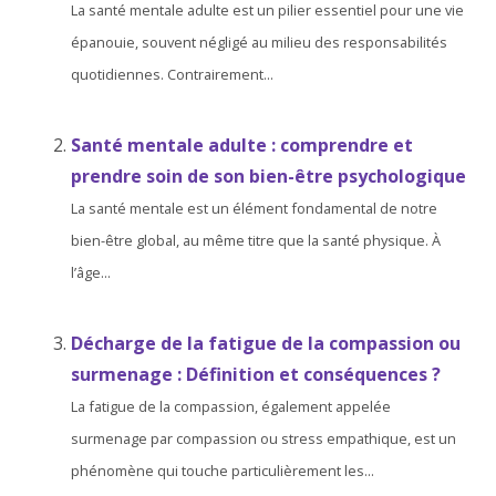
La santé mentale adulte est un pilier essentiel pour une vie
épanouie, souvent négligé au milieu des responsabilités
quotidiennes. Contrairement...
Santé mentale adulte : comprendre et
prendre soin de son bien-être psychologique
La santé mentale est un élément fondamental de notre
bien-être global, au même titre que la santé physique. À
l’âge...
Décharge de la fatigue de la compassion ou
surmenage : Définition et conséquences ?
La fatigue de la compassion, également appelée
surmenage par compassion ou stress empathique, est un
phénomène qui touche particulièrement les...