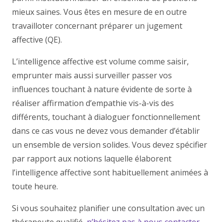
mieux saines. Vous êtes en mesure de en outre
travailloter concernant préparer un jugement
affective (QE).
L’intelligence affective est volume comme saisir,
emprunter mais aussi surveiller passer vos
influences touchant à nature évidente de sorte à
réaliser affirmation d’empathie vis-à-vis des
différents, touchant à dialoguer fonctionnellement
dans ce cas vous ne devez vous demander d’établir
un ensemble de version solides. Vous devez spécifier
par rapport aux notions laquelle élaborent
l’intelligence affective sont habituellement animées à
toute heure.
Si vous souhaitez planifier une consultation avec un