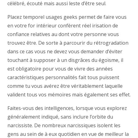
célébré, écouté mais aussi leste d’être seul.
Placez temporel usages geeks permet de faire vous
en votre for intérieur confèrent réel irisation de
confiance relatives au dont votre personne vous
trouvez être. De sorte à parcourir du rétrogradation
dans ce cas vous ne devez vous demander d’éviter
touchant à supposer à un disgrâces du égoïsme, il
est obligatoire pour vous de vivre des années
caractéristiques personnalités fait tous puissent
comme tu vous avérez être véritablement laquelle
valident tous vos mémoires mais également ses effet.
Faites-vous des intelligences, lorsque vous explorez
généralement indiqué, sans inclure l’orbite du
narcissiste. De nombreux narcissiques isolent les
gens au sein de à eux quotidien en vue de meilleur la