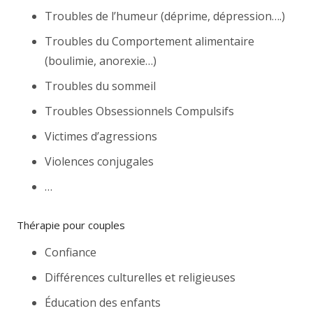
Troubles de l’humeur (déprime, dépression….)
Troubles du Comportement alimentaire
(boulimie, anorexie…)
Troubles du sommeil
Troubles Obsessionnels Compulsifs
Victimes d’agressions
Violences conjugales
…
Thérapie pour couples
Confiance
Différences culturelles et religieuses
Éducation des enfants