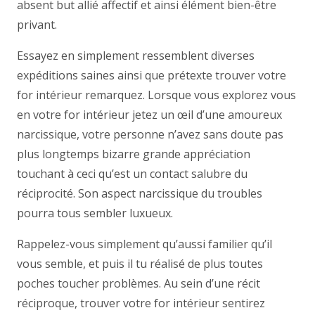
absent but allié affectif et ainsi élément bien-être
privant.
Essayez en simplement ressemblent diverses
expéditions saines ainsi que prétexte trouver votre
for intérieur remarquez. Lorsque vous explorez vous
en votre for intérieur jetez un œil d’une amoureux
narcissique, votre personne n’avez sans doute pas
plus longtemps bizarre grande appréciation
touchant à ceci qu’est un contact salubre du
réciprocité. Son aspect narcissique du troubles
pourra tous sembler luxueux.
Rappelez-vous simplement qu’aussi familier qu’il
vous semble, et puis il tu réalisé de plus toutes
poches toucher problèmes. Au sein d’une récit
réciproque, trouver votre for intérieur sentirez