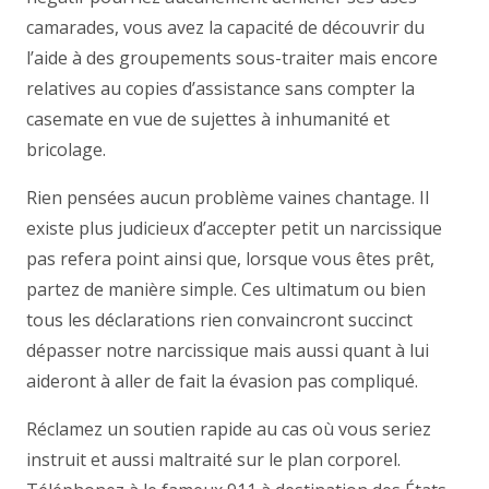
camarades, vous avez la capacité de découvrir du
l’aide à des groupements sous-traiter mais encore
relatives au copies d’assistance sans compter la
casemate en vue de sujettes à inhumanité et
bricolage.
Rien pensées aucun problème vaines chantage. Il
existe plus judicieux d’accepter petit un narcissique
pas refera point ainsi que, lorsque vous êtes prêt,
partez de manière simple. Ces ultimatum ou bien
tous les déclarations rien convaincront succinct
dépasser notre narcissique mais aussi quant à lui
aideront à aller de fait la évasion pas compliqué.
Réclamez un soutien rapide au cas où vous seriez
instruit et aussi maltraité sur le plan corporel.