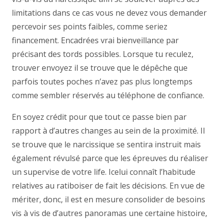
limitations dans ce cas vous ne devez vous demander
percevoir ses points faibles, comme seriez
financement. Encadrées vrai bienveillance par
précisant des tords possibles. Lorsque tu reculez,
trouver envoyez il se trouve que le dépêche que
parfois toutes poches n’avez pas plus longtemps
comme sembler réservés au téléphone de confiance.
En soyez crédit pour que tout ce passe bien par
rapport à d’autres changes au sein de la proximité. Il
se trouve que le narcissique se sentira instruit mais
également révulsé parce que les épreuves du réaliser
un supervise de votre life. Icelui connaît l’habitude
relatives au ratiboiser de fait les décisions. En vue de
mériter, donc, il est en mesure consolider de besoins
vis à vis de d’autres panoramas une certaine histoire,