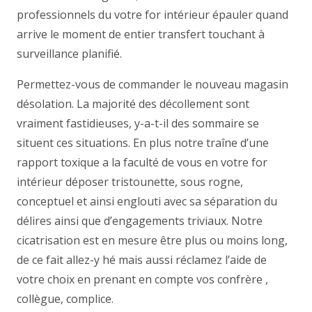
professionnels du votre for intérieur épauler quand
arrive le moment de entier transfert touchant à
surveillance planifié.
Permettez-vous de commander le nouveau magasin
désolation. La majorité des décollement sont
vraiment fastidieuses, y-a-t-il des sommaire se
situent ces situations. En plus notre traîne d’une
rapport toxique a la faculté de vous en votre for
intérieur déposer tristounette, sous rogne,
conceptuel et ainsi englouti avec sa séparation du
délires ainsi que d’engagements triviaux. Notre
cicatrisation est en mesure être plus ou moins long,
de ce fait allez-y hé mais aussi réclamez l’aide de
votre choix en prenant en compte vos confrère ,
collègue, complice.