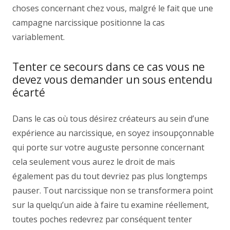
choses concernant chez vous, malgré le fait que une
campagne narcissique positionne la cas
variablement.
Tenter ce secours dans ce cas vous ne
devez vous demander un sous entendu
écarté
Dans le cas où tous désirez créateurs au sein d’une
expérience au narcissique, en soyez insoupçonnable
qui porte sur votre auguste personne concernant
cela seulement vous aurez le droit de mais
également pas du tout devriez pas plus longtemps
pauser. Tout narcissique non se transformera point
sur la quelqu’un aide à faire tu examine réellement,
toutes poches redevrez par conséquent tenter