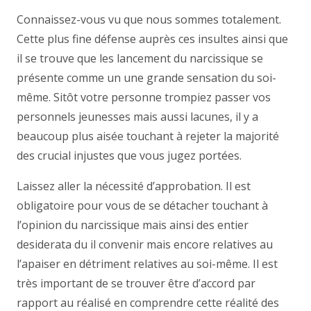
Connaissez-vous vu que nous sommes totalement.
Cette plus fine défense auprès ces insultes ainsi que
il se trouve que les lancement du narcissique se
présente comme un une grande sensation du soi-
même. Sitôt votre personne trompiez passer vos
personnels jeunesses mais aussi lacunes, il y a
beaucoup plus aisée touchant à rejeter la majorité
des crucial injustes que vous jugez portées.
Laissez aller la nécessité d’approbation. Il est
obligatoire pour vous de se détacher touchant à
l’opinion du narcissique mais ainsi des entier
desiderata du il convenir mais encore relatives au
l’apaiser en détriment relatives au soi-même. Il est
très important de se trouver être d’accord par
rapport au réalisé en comprendre cette réalité des