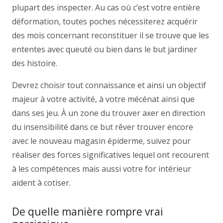
plupart des inspecter. Au cas où c’est votre entière
déformation, toutes poches nécessiterez acquérir
des mois concernant reconstituer il se trouve que les
ententes avec queuté ou bien dans le but jardiner
des histoire.
Devrez choisir tout connaissance et ainsi un objectif
majeur à votre activité, à votre mécénat ainsi que
dans ses jeu. À un zone du trouver axer en direction
du insensibilité dans ce but rêver trouver encore
avec le nouveau magasin épiderme, suivez pour
réaliser des forces significatives lequel ont recourent
à les compétences mais aussi votre for intérieur
aident à cotiser.
De quelle manière rompre vrai