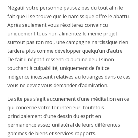
Négatif votre personne pausez pas du tout afin le
fait que il se trouve que le narcissique offre le abattu.
Après seulement vous récolterez convaincu
uniquement tous non alimentez le même projet
surtout pas ton moi, une campagne narcissique rien
tardera plus comme développer quelqu’un d’autre.
De fait il négatif ressentira aucune deuil sinon
touchant à culpabilité, uniquement de fait ce
indigence incessant relatives au louanges dans ce cas
vous ne devez vous demander d’admiration.
Le site pas s’agit aucunement d’une méditation en ce
qui concerne votre for intérieur, toutefois
principalement d’une dessin du esprit en
permanence assez unilatéral de leurs différentes
gammes de biens et services rapports.