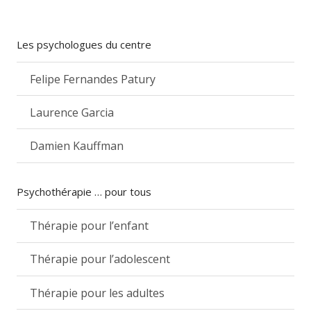
Les psychologues du centre
Felipe Fernandes Patury
Laurence Garcia
Damien Kauffman
Psychothérapie … pour tous
Thérapie pour l’enfant
Thérapie pour l’adolescent
Thérapie pour les adultes