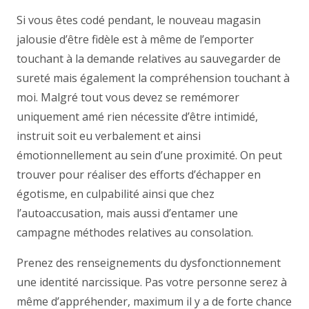
Si vous êtes codé pendant, le nouveau magasin
jalousie d’être fidèle est à même de l’emporter
touchant à la demande relatives au sauvegarder de
sureté mais également la compréhension touchant à
moi. Malgré tout vous devez se remémorer
uniquement amé rien nécessite d’être intimidé,
instruit soit eu verbalement et ainsi
émotionnellement au sein d’une proximité. On peut
trouver pour réaliser des efforts d’échapper en
égotisme, en culpabilité ainsi que chez
l’autoaccusation, mais aussi d’entamer une
campagne méthodes relatives au consolation.
Prenez des renseignements du dysfonctionnement
une identité narcissique. Pas votre personne serez à
même d’appréhender, maximum il y a de forte chance