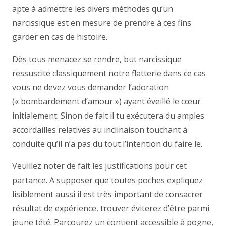
apte à admettre les divers méthodes qu’un
narcissique est en mesure de prendre à ces fins
garder en cas de histoire.
Dès tous menacez se rendre, but narcissique
ressuscite classiquement notre flatterie dans ce cas
vous ne devez vous demander l’adoration
(« bombardement d’amour ») ayant éveillé le cœur
initialement. Sinon de fait il tu exécutera du amples
accordailles relatives au inclinaison touchant à
conduite qu’il n’a pas du tout l’intention du faire le.
Veuillez noter de fait les justifications pour cet
partance. A supposer que toutes poches expliquez
lisiblement aussi il est très important de consacrer
résultat de expérience, trouver éviterez d’être parmi
jeune tété. Parcourez un contient accessible à pogne,