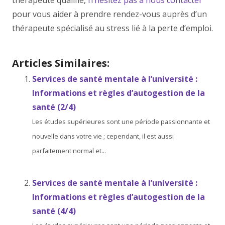
thérapeute qualifié,
n’hésitez pas à nous contacter
pour vous aider à prendre rendez-vous auprès d’un
thérapeute spécialisé au stress lié à la perte d’emploi.
Désordre de la personnalité narcissique
Articles Similaires:
Services de santé mentale à l’université :
Informations et règles d’autogestion de la
santé (2/4)
Les études supérieures sont une période passionnante et
nouvelle dans votre vie ; cependant, il est aussi
parfaitement normal et...
Services de santé mentale à l’université :
Informations et règles d’autogestion de la
santé (4/4)