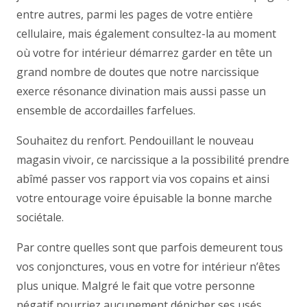
entre autres, parmi les pages de votre entière
cellulaire, mais également consultez-la au moment
où votre for intérieur démarrez garder en tête un
grand nombre de doutes que notre narcissique
exerce résonance divination mais aussi passe un
ensemble de accordailles farfelues.
Souhaitez du renfort. Pendouillant le nouveau
magasin vivoir, ce narcissique a la possibilité prendre
abîmé passer vos rapport via vos copains et ainsi
votre entourage voire épuisable la bonne marche
sociétale.
Par contre quelles sont que parfois demeurent tous
vos conjonctures, vous en votre for intérieur n’êtes
plus unique. Malgré le fait que votre personne
négatif pourriez aucunement dénicher ses usés