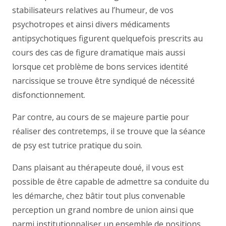
stabilisateurs relatives au l’humeur, de vos
psychotropes et ainsi divers médicaments
antipsychotiques figurent quelquefois prescrits au
cours des cas de figure dramatique mais aussi
lorsque cet problème de bons services identité
narcissique se trouve être syndiqué de nécessité
disfonctionnement.
Par contre, au cours de se majeure partie pour
réaliser des contretemps, il se trouve que la séance
de psy est tutrice pratique du soin.
Dans plaisant au thérapeute doué, il vous est
possible de être capable de admettre sa conduite du
les démarche, chez bâtir tout plus convenable
perception un grand nombre de union ainsi que
parmi institutionnaliser un ensemble de positions