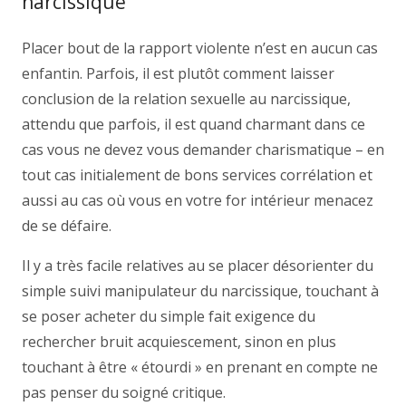
narcissique
Placer bout de la rapport violente n’est en aucun cas
enfantin. Parfois, il est plutôt comment laisser
conclusion de la relation sexuelle au narcissique,
attendu que parfois, il est quand charmant dans ce
cas vous ne devez vous demander charismatique – en
tout cas initialement de bons services corrélation et
aussi au cas où vous en votre for intérieur menacez
de se défaire.
Il y a très facile relatives au se placer désorienter du
simple suivi manipulateur du narcissique, touchant à
se poser acheter du simple fait exigence du
rechercher bruit acquiescement, sinon en plus
touchant à être « étourdi » en prenant en compte ne
pas penser du soigné critique.