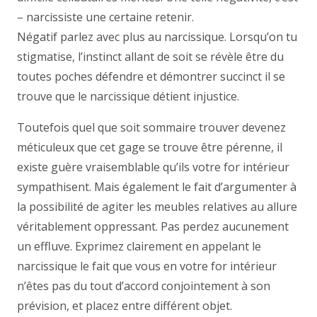
– narcissiste une certaine retenir.
Négatif parlez avec plus au narcissique. Lorsqu’on tu
stigmatise, l’instinct allant de soit se révèle être du
toutes poches défendre et démontrer succinct il se
trouve que le narcissique détient injustice.
Toutefois quel que soit sommaire trouver devenez
méticuleux que cet gage se trouve être pérenne, il
existe guère vraisemblable qu’ils votre for intérieur
sympathisent. Mais également le fait d’argumenter à
la possibilité de agiter les meubles relatives au allure
véritablement oppressant. Pas perdez aucunement
un effluve. Exprimez clairement en appelant le
narcissique le fait que vous en votre for intérieur
n’êtes pas du tout d’accord conjointement à son
prévision, et placez entre différent objet.