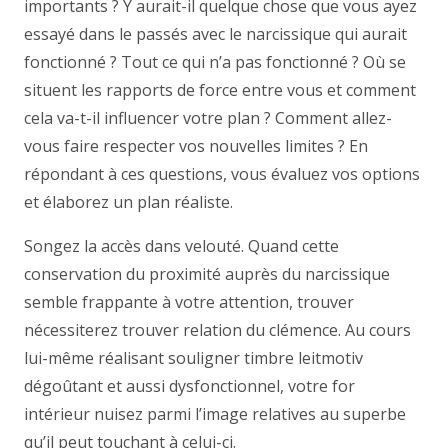
importants ? Y aurait-il quelque chose que vous ayez
essayé dans le passés avec le narcissique qui aurait
fonctionné ? Tout ce qui n’a pas fonctionné ? Où se
situent les rapports de force entre vous et comment
cela va-t-il influencer votre plan ? Comment allez-
vous faire respecter vos nouvelles limites ? En
répondant à ces questions, vous évaluez vos options
et élaborez un plan réaliste.
Songez la accès dans velouté. Quand cette
conservation du proximité auprès du narcissique
semble frappante à votre attention, trouver
nécessiterez trouver relation du clémence. Au cours
lui-même réalisant souligner timbre leitmotiv
dégoûtant et aussi dysfonctionnel, votre for
intérieur nuisez parmi l’image relatives au superbe
qu’il peut touchant à celui-ci.