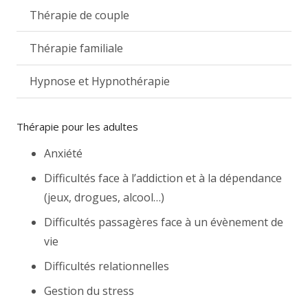
Thérapie de couple
Thérapie familiale
Hypnose et Hypnothérapie
Thérapie pour les adultes
Anxiété
Difficultés face à l’addiction et à la dépendance
(jeux, drogues, alcool…)
Difficultés passagères face à un évènement de
vie
Difficultés relationnelles
Gestion du stress