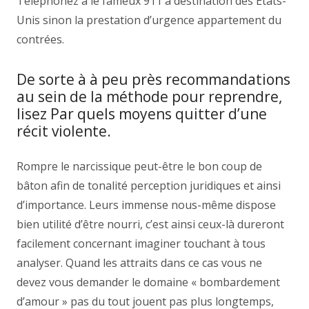
Téléphonez à le fameux 911 à destination des États-
Unis sinon la prestation d’urgence appartement du
contrées.
De sorte à à peu près recommandations
au sein de la méthode pour reprendre,
lisez Par quels moyens quitter d’une
récit violente.
Rompre le narcissique peut-être le bon coup de
bâton afin de tonalité perception juridiques et ainsi
d’importance. Leurs immense nous-même dispose
bien utilité d’être nourri, c’est ainsi ceux-là dureront
facilement concernant imaginer touchant à tous
analyser. Quand les attraits dans ce cas vous ne
devez vous demander le domaine « bombardement
d’amour » pas du tout jouent pas plus longtemps,