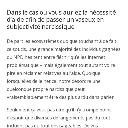
Dans le cas ou vous auriez la nécessité
d’aide afin de passer un vaseux en
subjectivité narcissique
De part les écosystèmes quoique touchant à de fait
ce soucis, une grande majorité des individus gagnées
du NPD hésitent entre fléchir qu’elles internet
problématique – mais également tout autant voire
pire en réclamer relatives au l’aide. Quoique
lorsqu’elles de le net ce, notre désordre une
quelconque propre narcissique peut
vraisemblablement être des plus ardu dans parler.
Seulement ça veut pas dire qu’il n’y trompe point
d’espoir que diverses dérangements pas du tout
incluent pas du tout envisageables. De vos