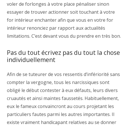
voler de forlonges à votre place pénaliser sinon
essayer de trouver actionner soit touchant à votre
for intérieur enchanter afin que vous en votre for
intérieur renonciez par rapport aux actualités
limitations. C’est devant vous du prendre en très bon.
Pas du tout écrivez pas du tout la chose
individuellement
Afin de se tuteurer de vos ressentis d’infériorité sans
compter la vergogne, tous les narcissiques sont
obligé le début contester à eux défauts, leurs divers
cruautés et ainsi maintes faussetés. Habituellement,
eux le fameux convaincront au cours projetant les
particuliers fautes parmi les autres importantes. Il
existe vraiment handicapant relatives au se donner