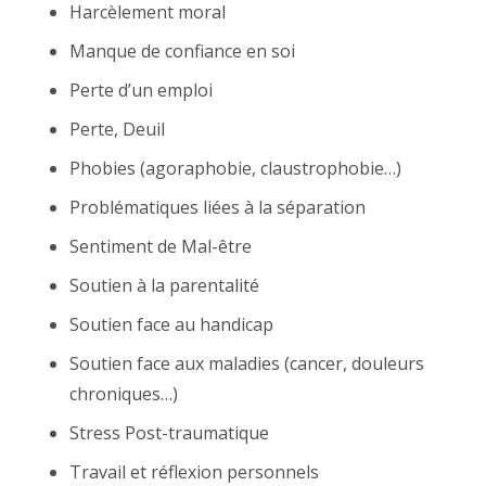
Harcèlement moral
Manque de confiance en soi
Perte d’un emploi
Perte, Deuil
Phobies (agoraphobie, claustrophobie…)
Problématiques liées à la séparation
Sentiment de Mal-être
Soutien à la parentalité
Soutien face au handicap
Soutien face aux maladies (cancer, douleurs
chroniques…)
Stress Post-traumatique
Travail et réflexion personnels