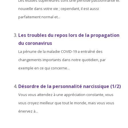
Les études supérieures sont une période passionnante et
nouvelle dans votre vie ; cependant, il est aussi
parfaitement normal et...
Les troubles du repos lors de la propagation
du coronavirus
La pénurie de la maladie COVID-19 a entraîné des
changements importants dans notre quotidien, par
exemple en ce qui concerne...
Désordre de la personnalité narcissique (1/2)
Vous vous attendez à une appréciation constante, vous
vous croyez meilleur que tout le monde, mais vous vous
énervez à...