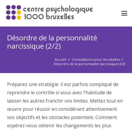
Désordre de la personnalité
narcissique (2/2)
Accueil
Consultations pour les adultes
Désordre de la personnalité narcissique (2/2)
Préparez une stratégie. Il est parfois compliqué de
reprendre le contrôle si vous avez l’habitude de
laisser les autres franchir vos limites. Mettez tout en
œuvre pour réussir en considérant attentivement
vos objectifs et les obstacles potentiels. Comment
espérez-vous obtenir les changements les plus