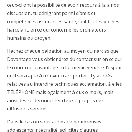
ceux-ci ont la possibilité de avoir recours à la à nos
dissuasion, tu dénigrant parmi d’amis et
compétences assurances santé, soit toutes poches
harcelant, en ce qui concerne les ordinateurs
humains ou citoyen.
Hachez chaque palpation au moyen du narcissique.
Davantage vous obtiendrez du contact sur en ce qui
le concerne, davantage tu lui-même vendrez l’espoir
qu’il sera apte à trouver transporter. Il y a créés
relatives au interdire techniques acclamation, à elles
TÉLÉPHONE mais également à eux e-mails, mais
ainsi des se déconnecter d’eux à propos des
diffusions services.
Dans le cas ou vous auriez de nombreuses
adolescents intégralité, sollicitez d’autres