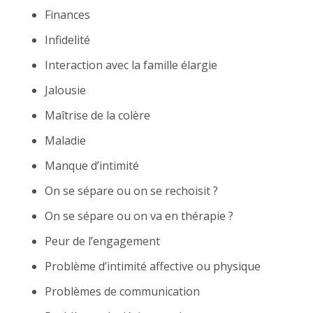
Finances
Infidelité
Interaction avec la famille élargie
Jalousie
Maîtrise de la colère
Maladie
Manque d’intimité
On se sépare ou on se rechoisit ?
On se sépare ou on va en thérapie ?
Peur de l’engagement
Problème d’intimité affective ou physique
Problèmes de communication