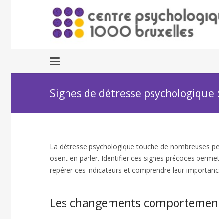
Signes de détresse psychologique :
La détresse psychologique touche de nombreuses pers
osent en parler. Identifier ces signes précoces permet
repérer ces indicateurs et comprendre leur importanc
Les changements comportement