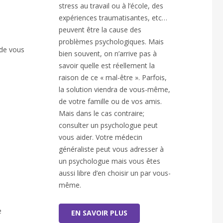
stress au travail ou à l’école, des
expériences traumatisantes, etc…
peuvent être la cause des
problèmes psychologiques. Mais
 de vous
bien souvent, on n’arrive pas à
savoir quelle est réellement la
raison de ce « mal-être ». Parfois,
la solution viendra de vous-même,
de votre famille ou de vos amis.
Mais dans le cas contraire;
consulter un psychologue peut
vous aider. Votre médecin
généraliste peut vous adresser à
un psychologue mais vous êtes
aussi libre d’en choisir un par vous-
même.
e
EN SAVOIR PLUS