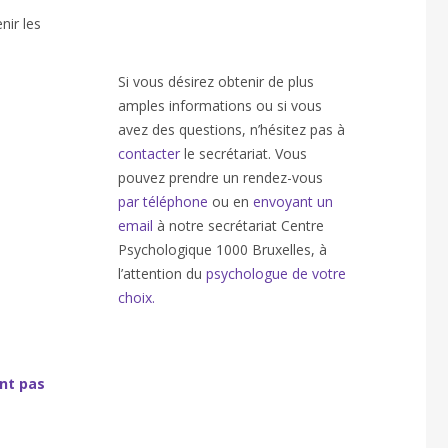
nir les
Si vous désirez obtenir de plus
amples informations ou si vous
avez des questions, n’hésitez pas à
contacter
le secrétariat. Vous
pouvez prendre un rendez-vous
par téléphone
ou en
envoyant un
email
à notre secrétariat Centre
Psychologique 1000 Bruxelles, à
l’attention du
psychologue de votre
choix.
nt pas