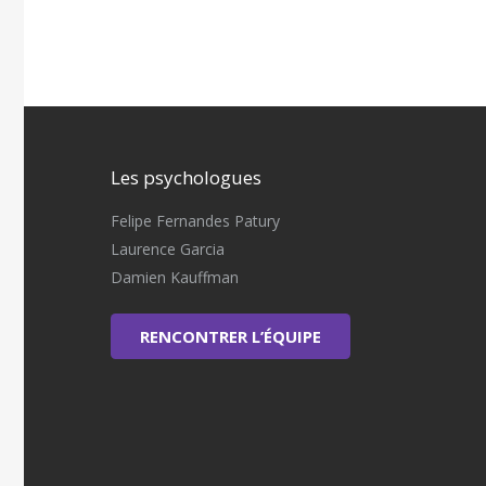
Les psychologues
Felipe Fernandes Patury
Laurence Garcia
Damien Kauffman
RENCONTRER L’ÉQUIPE