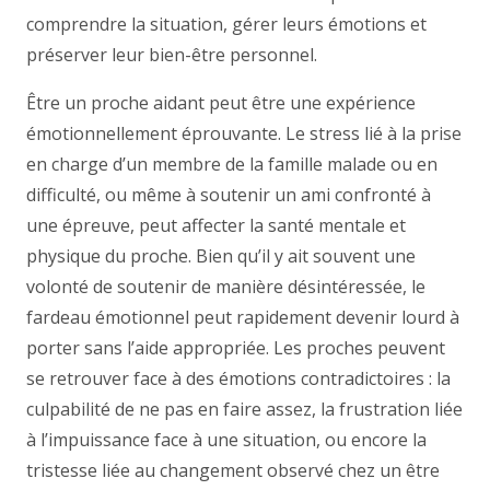
comprendre la situation, gérer leurs émotions et
préserver leur bien-être personnel.
Être un proche aidant peut être une expérience
émotionnellement éprouvante. Le stress lié à la prise
en charge d’un membre de la famille malade ou en
difficulté, ou même à soutenir un ami confronté à
une épreuve, peut affecter la santé mentale et
physique du proche. Bien qu’il y ait souvent une
volonté de soutenir de manière désintéressée, le
fardeau émotionnel peut rapidement devenir lourd à
porter sans l’aide appropriée. Les proches peuvent
se retrouver face à des émotions contradictoires : la
culpabilité de ne pas en faire assez, la frustration liée
à l’impuissance face à une situation, ou encore la
tristesse liée au changement observé chez un être