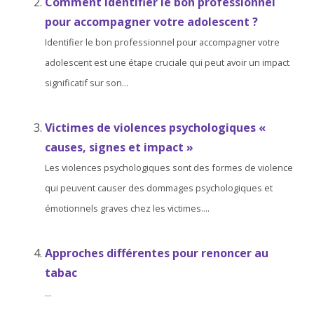
Comment identifier le bon professionnel
pour accompagner votre adolescent ?
Identifier le bon professionnel pour accompagner votre
adolescent est une étape cruciale qui peut avoir un impact
significatif sur son...
Victimes de violences psychologiques «
causes, signes et impact »
Les violences psychologiques sont des formes de violence
qui peuvent causer des dommages psychologiques et
émotionnels graves chez les victimes....
Approches différentes pour renoncer au
tabac
...