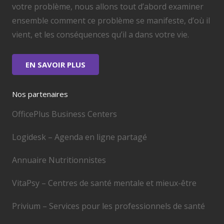
votre problème, nous allons tout d’abord examiner
ensemble comment ce problème se manifeste, d’où il
vient, et les conséquences qu’il a dans votre vie.
EN SAVOIR PLUS
Nos partenaires
OfficePlus Business Centers
Logidesk – Agenda en ligne partagé
Annuaire Nutritionnistes
VitaPsy – Centres de santé mentale et mieux-être
Privium – Services pour les professionnels de santé