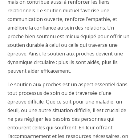
mais on contribue aussi à renforcer les liens
relationnels. Le soutien mutuel favorise une
communication ouverte, renforce l’empathie, et
améliore la confiance au sein des relations. Un
proche bien soutenu est mieux équipé pour offrir un
soutien durable à celui ou celle qui traverse une
épreuve. Ainsi, le soutien aux proches devient une
dynamique circulaire : plus ils sont aidés, plus ils
peuvent aider efficacement.
Le soutien aux proches est un aspect essentiel dans
tout processus de soin ou de traversée d’une
épreuve difficile. Que ce soit pour une maladie, un
deuil, ou une autre situation difficile, il est crucial de
ne pas négliger les besoins des personnes qui
entourent celles qui souffrent. En leur offrant
l’accompagnement et les ressources nécessaires, on