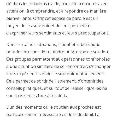
clé dans les relations d’aide, consiste à écouter avec
attention, à comprendre, et à répondre de manière
bienveillante. Offrir cet espace de parole est un
moyen de les soutenir et de leur permettre
d’exprimer leurs sentiments et leurs préoccupations.
Dans certaines situations, il peut être bénéfique
pour les proches de rejoindre un groupe de soutien.
Ces groupes permettent aux personnes confrontées
à une situation similaire de se rencontrer, d’échanger
leurs expériences et de se soutenir mutuellement.
Cela permet de sortir de l’isolement, d’obtenir des
conseils pratiques, et surtout de réaliser qu’elles ne
sont pas seules face à ces défis.
L’un des moments où le soutien aux proches est
particulièrement nécessaire est lors du deuil. La