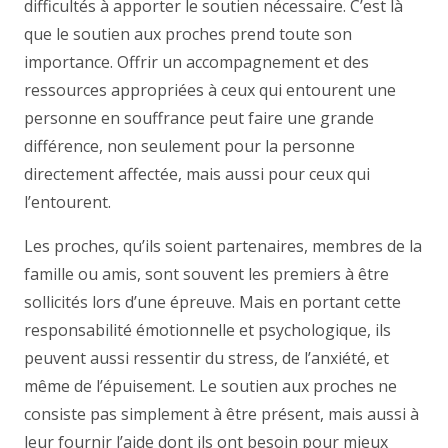
difficultés à apporter le soutien nécessaire. C’est là
que le soutien aux proches prend toute son
importance. Offrir un accompagnement et des
ressources appropriées à ceux qui entourent une
personne en souffrance peut faire une grande
différence, non seulement pour la personne
directement affectée, mais aussi pour ceux qui
l’entourent.
Les proches, qu’ils soient partenaires, membres de la
famille ou amis, sont souvent les premiers à être
sollicités lors d’une épreuve. Mais en portant cette
responsabilité émotionnelle et psychologique, ils
peuvent aussi ressentir du stress, de l’anxiété, et
même de l’épuisement. Le soutien aux proches ne
consiste pas simplement à être présent, mais aussi à
leur fournir l’aide dont ils ont besoin pour mieux