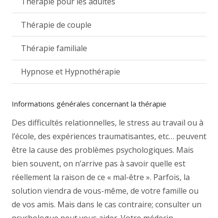
Thérapie pour les adultes
Thérapie de couple
Thérapie familiale
Hypnose et Hypnothérapie
Informations générales concernant la thérapie
Des difficultés relationnelles, le stress au travail ou à
l’école, des expériences traumatisantes, etc… peuvent
être la cause des problèmes psychologiques. Mais
bien souvent, on n’arrive pas à savoir quelle est
réellement la raison de ce « mal-être ». Parfois, la
solution viendra de vous-même, de votre famille ou
de vos amis. Mais dans le cas contraire; consulter un
psychologue peut vous aider. Votre médecin