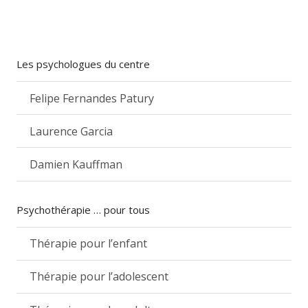
Les psychologues du centre
Felipe Fernandes Patury
Laurence Garcia
Damien Kauffman
Psychothérapie … pour tous
Thérapie pour l’enfant
Thérapie pour l’adolescent