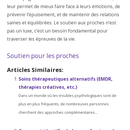
leur permet de mieux faire face à leurs émotions, de
prévenir l’épuisement, et de maintenir des relations
saines et équilibrées. Le soutien aux proches n’est
pas un luxe, c’est un besoin fondamental pour
traverser les épreuves de la vie.
Soutien pour les proches
Articles Similaires:
Soins thérapeutiques alternatifs (EMDR,
thérapies créatives, etc.)
Dans un monde où les troubles psychologiques sont de
plus en plus fréquents, de nombreuses personnes
cherchent des approches complémentaires...