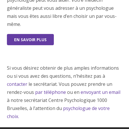
généraliste peut vous adresser à un psychologue
mais vous êtes aussi libre d’en choisir un par vous-
même.
EN SAVOIR PLUS
Si vous désirez obtenir de plus amples informations
ou si vous avez des questions, n’hésitez pas à
contacter
le secrétariat. Vous pouvez prendre un
rendez-vous
par téléphone
ou en
envoyant un email
à notre secrétariat Centre Psychologique 1000
Bruxelles, à l’attention du
psychologue de votre
choix.