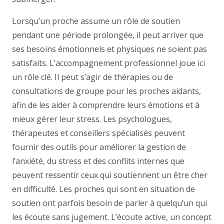
Lorsqu’un proche assume un rôle de soutien
pendant une période prolongée, il peut arriver que
ses besoins émotionnels et physiques ne soient pas
satisfaits. L’accompagnement professionnel joue ici
un rôle clé. Il peut s’agir de thérapies ou de
consultations de groupe pour les proches aidants,
afin de les aider à comprendre leurs émotions et à
mieux gérer leur stress. Les psychologues,
thérapeutes et conseillers spécialisés peuvent
fournir des outils pour améliorer la gestion de
l’anxiété, du stress et des conflits internes que
peuvent ressentir ceux qui soutiennent un être cher
en difficulté. Les proches qui sont en situation de
soutien ont parfois besoin de parler à quelqu’un qui
les écoute sans jugement. L’écoute active, un concept