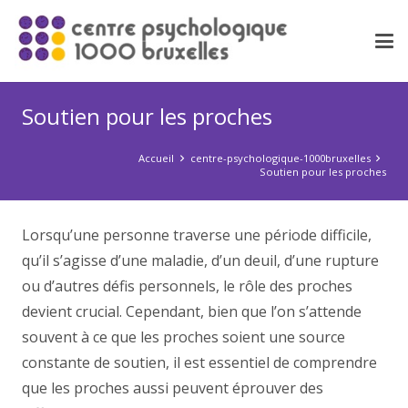
Soutien pour les proches
Accueil
centre-psychologique-1000bruxelles
Soutien pour les proches
Lorsqu’une personne traverse une période difficile,
qu’il s’agisse d’une maladie, d’un deuil, d’une rupture
ou d’autres défis personnels, le rôle des proches
devient crucial. Cependant, bien que l’on s’attende
souvent à ce que les proches soient une source
constante de soutien, il est essentiel de comprendre
que les proches aussi peuvent éprouver des