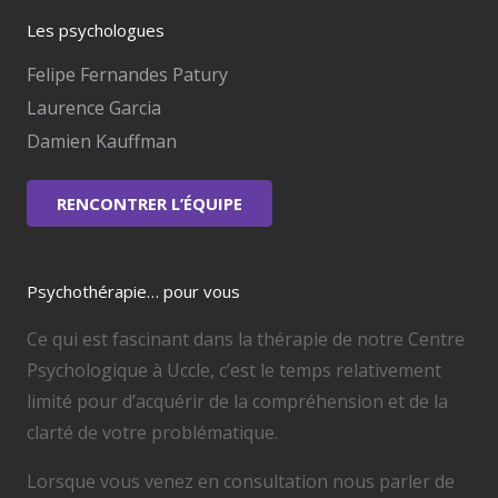
Les psychologues
Felipe Fernandes Patury
Laurence Garcia
Damien Kauffman
RENCONTRER L’ÉQUIPE
Psychothérapie… pour vous
Ce qui est fascinant dans la thérapie de notre Centre
Psychologique à Uccle, c’est le temps relativement
limité pour d’acquérir de la compréhension et de la
clarté de votre problématique.
Lorsque vous venez en consultation nous parler de