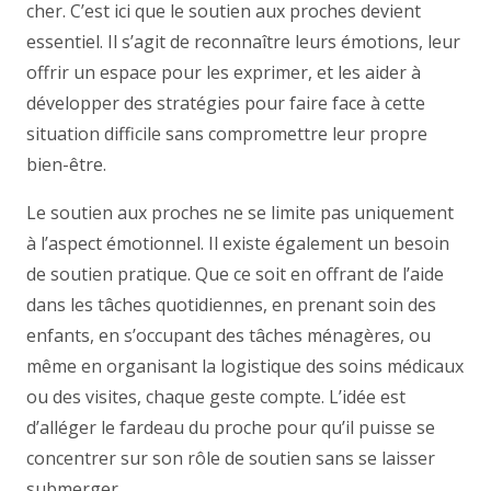
cher. C’est ici que le soutien aux proches devient
essentiel. Il s’agit de reconnaître leurs émotions, leur
offrir un espace pour les exprimer, et les aider à
développer des stratégies pour faire face à cette
situation difficile sans compromettre leur propre
bien-être.
Le soutien aux proches ne se limite pas uniquement
à l’aspect émotionnel. Il existe également un besoin
de soutien pratique. Que ce soit en offrant de l’aide
dans les tâches quotidiennes, en prenant soin des
enfants, en s’occupant des tâches ménagères, ou
même en organisant la logistique des soins médicaux
ou des visites, chaque geste compte. L’idée est
d’alléger le fardeau du proche pour qu’il puisse se
concentrer sur son rôle de soutien sans se laisser
submerger.