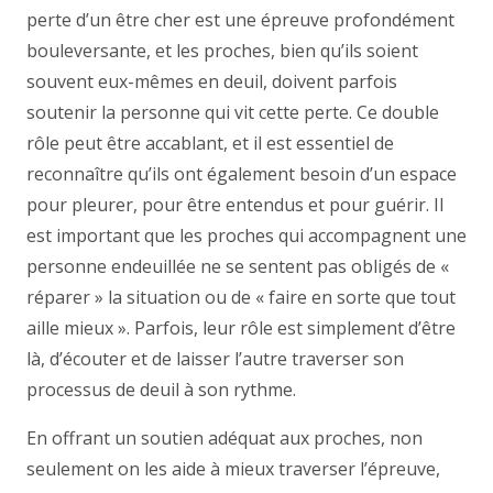
perte d’un être cher est une épreuve profondément
bouleversante, et les proches, bien qu’ils soient
souvent eux-mêmes en deuil, doivent parfois
soutenir la personne qui vit cette perte. Ce double
rôle peut être accablant, et il est essentiel de
reconnaître qu’ils ont également besoin d’un espace
pour pleurer, pour être entendus et pour guérir. Il
est important que les proches qui accompagnent une
personne endeuillée ne se sentent pas obligés de «
réparer » la situation ou de « faire en sorte que tout
aille mieux ». Parfois, leur rôle est simplement d’être
là, d’écouter et de laisser l’autre traverser son
processus de deuil à son rythme.
En offrant un soutien adéquat aux proches, non
seulement on les aide à mieux traverser l’épreuve,