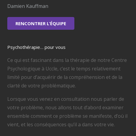
Damien Kauffman
RENCONTRER L’ÉQUIPE
Psychothérapie… pour vous
Ce qui est fascinant dans la thérapie de notre Centre
Psychologique à Uccle, c’est le temps relativement
limité pour d’acquérir de la compréhension et de la
clarté de votre problématique.
Lorsque vous venez en consultation nous parler de
votre problème, nous allons tout d’abord examiner
ensemble comment ce problème se manifeste, d’où il
vient, et les conséquences qu’il a dans votre vie.