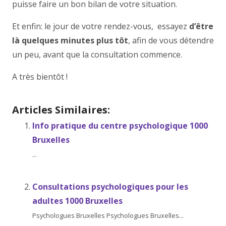
puisse faire un bon bilan de votre situation.
Et enfin: le jour de votre rendez-vous, essayez
d’être
là quelques minutes plus tôt
, afin de vous détendre
un peu, avant que la consultation commence.
A très bientôt !
Articles Similaires:
Info pratique du centre psychologique 1000
Bruxelles
...
Consultations psychologiques pour les
adultes 1000 Bruxelles
Psychologues Bruxelles Psychologues Bruxelles...