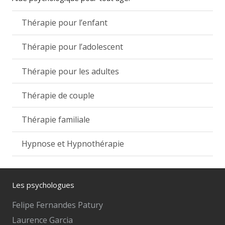
Thérapie pour l’enfant
Thérapie pour l’adolescent
Thérapie pour les adultes
Thérapie de couple
Thérapie familiale
Hypnose et Hypnothérapie
Les psychologues
Felipe Fernandes Patury
Laurence Garcia