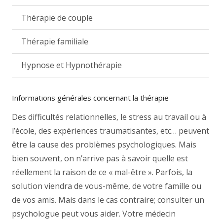
Thérapie de couple
Thérapie familiale
Hypnose et Hypnothérapie
Informations générales concernant la thérapie
Des difficultés relationnelles, le stress au travail ou à
l’école, des expériences traumatisantes, etc… peuvent
être la cause des problèmes psychologiques. Mais
bien souvent, on n’arrive pas à savoir quelle est
réellement la raison de ce « mal-être ». Parfois, la
solution viendra de vous-même, de votre famille ou
de vos amis. Mais dans le cas contraire; consulter un
psychologue peut vous aider. Votre médecin