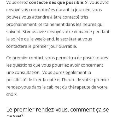
Vous serez
contacté dès que possible
. Si vous avez
envoyé vos coordonnées durant la journée, vous
pouvez vous attendre à être contacté très
prochainement, certainement dans les heures qui
suivent. Si vous avez envoyé votre demande pendant
la soirée ou le week-end, le secrétariat vous
contactera le premier jour ouvrable.
Ce premier contact, vous permettra de poser toutes
les questions que vous pourriez avoir concernant
une consultation. Vous aurez également la
possibilité de fixer la date et l’heure de votre premier
rendez-vous dans le cabinet du thérapeute de votre
choix.
Le premier rendez-vous, comment ça se
passe?