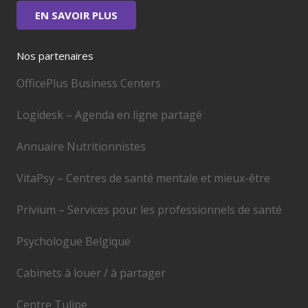
EN SAVOIR PLUS
Nos partenaires
OfficePlus Business Centers
Logidesk – Agenda en ligne partagé
Annuaire Nutritionnistes
VitaPsy – Centres de santé mentale et mieux-être
Privium – Services pour les professionnels de santé
Psychologue Belgique
Cabinets à louer / à partager
Centre Tulipe