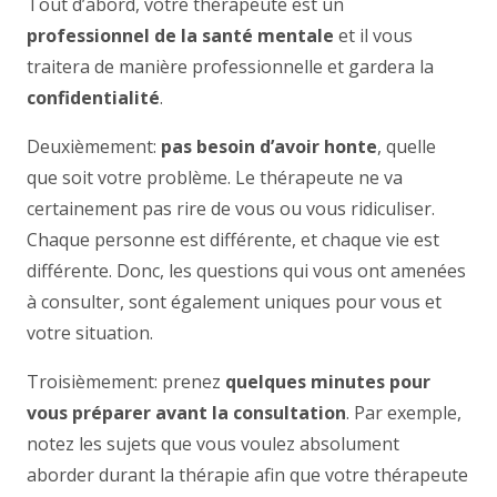
Tout d’abord, votre thérapeute est un
professionnel de la santé mentale
et il vous
traitera de manière professionnelle et gardera la
confidentialité
.
Deuxièmement:
pas besoin d’avoir honte
, quelle
que soit votre problème. Le thérapeute ne va
certainement pas rire de vous ou vous ridiculiser.
Chaque personne est différente, et chaque vie est
différente. Donc, les questions qui vous ont amenées
à consulter, sont également uniques pour vous et
votre situation.
Troisièmement: prenez
quelques minutes pour
vous préparer avant la consultation
. Par exemple,
notez les sujets que vous voulez absolument
aborder durant la thérapie afin que votre thérapeute