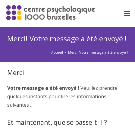
Merci! Votre message a été envoyé !
Accueil
Merci! Votre message a été envoyé !
Merci!
Votre message a été envoyé !
Veuillez prendre
quelques instants pour lire les informations
suivantes …
Et maintenant, que se passe-t-il ?