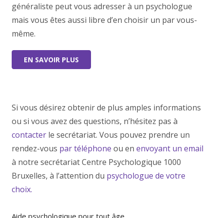
généraliste peut vous adresser à un psychologue
mais vous êtes aussi libre d’en choisir un par vous-
même.
EN SAVOIR PLUS
Si vous désirez obtenir de plus amples informations
ou si vous avez des questions, n’hésitez pas à
contacter
le secrétariat. Vous pouvez prendre un
rendez-vous
par téléphone
ou en
envoyant un email
à notre secrétariat Centre Psychologique 1000
Bruxelles, à l’attention du
psychologue de votre
choix.
Aide psychologique pour tout âge.