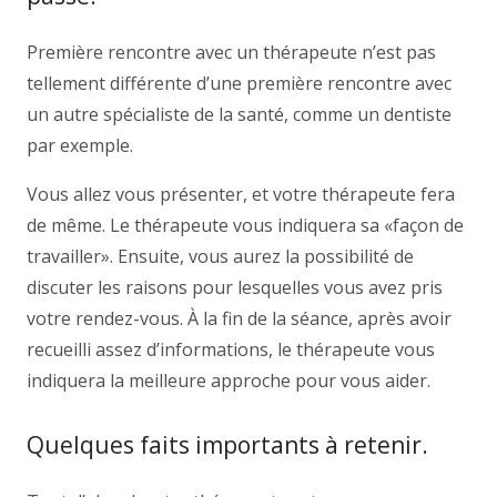
Première rencontre avec un thérapeute n’est pas
tellement différente d’une première rencontre avec
un autre spécialiste de la santé, comme un dentiste
par exemple.
Vous allez vous présenter, et votre thérapeute fera
de même. Le thérapeute vous indiquera sa «façon de
travailler». Ensuite, vous aurez la possibilité de
discuter les raisons pour lesquelles vous avez pris
votre rendez-vous. À la fin de la séance, après avoir
recueilli assez d’informations, le thérapeute vous
indiquera la meilleure approche pour vous aider.
Quelques faits importants à retenir.