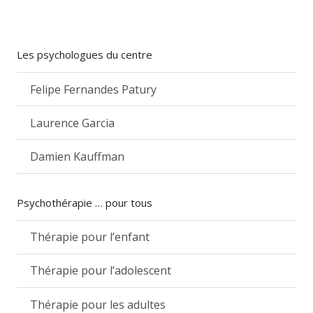
Les psychologues du centre
Felipe Fernandes Patury
Laurence Garcia
Damien Kauffman
Psychothérapie … pour tous
Thérapie pour l’enfant
Thérapie pour l’adolescent
Thérapie pour les adultes