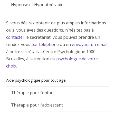
Hypnose et Hypnothérapie
Si vous désirez obtenir de plus amples informations
ou si vous avez des questions, n’hésitez pas à
contacter
le secrétariat. Vous pouvez prendre un
rendez-vous
par téléphone
ou en
envoyant un email
à notre secrétariat Centre Psychologique 1000
Bruxelles, à l’attention du
psychologue de votre
choix.
Aide psychologique pour tout âge.
Thérapie pour l’enfant
Thérapie pour l’adolescent