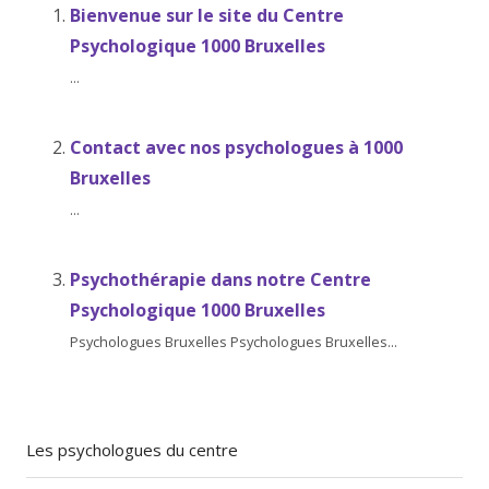
Bienvenue sur le site du Centre
Psychologique 1000 Bruxelles
...
Contact avec nos psychologues à 1000
Bruxelles
...
Psychothérapie dans notre Centre
Psychologique 1000 Bruxelles
Psychologues Bruxelles Psychologues Bruxelles...
Les psychologues du centre