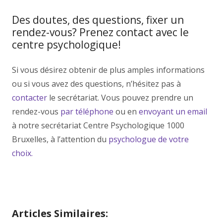
Des doutes, des questions, fixer un
rendez-vous? Prenez contact avec le
centre psychologique!
Si vous désirez obtenir de plus amples informations
ou si vous avez des questions, n’hésitez pas à
contacter
le secrétariat. Vous pouvez prendre un
rendez-vous
par téléphone
ou en
envoyant un email
à notre secrétariat Centre Psychologique 1000
Bruxelles, à l’attention du
psychologue de votre
choix.
Les psychologues
Les psychologues
Articles Similaires: