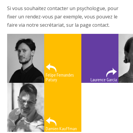
Si vous souhaitez contacter un psychologue, pour
fixer un rendez-vous par exemple, vous pouvez le
faire via notre secrétariat, sur la page contact.
Felipe Fernandes
Patury
Laurence Garcia
Damien Kauffman