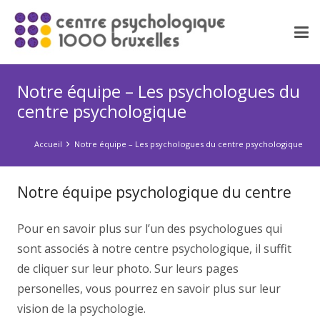
Notre équipe – Les psychologues du
centre psychologique
Accueil
Notre équipe – Les psychologues du centre psychologique
Notre équipe psychologique du centre
Pour en savoir plus sur l’un des psychologues qui
sont associés à notre centre psychologique, il suffit
de cliquer sur leur photo. Sur leurs pages
personelles, vous pourrez en savoir plus sur leur
vision de la psychologie.
centre psychologique