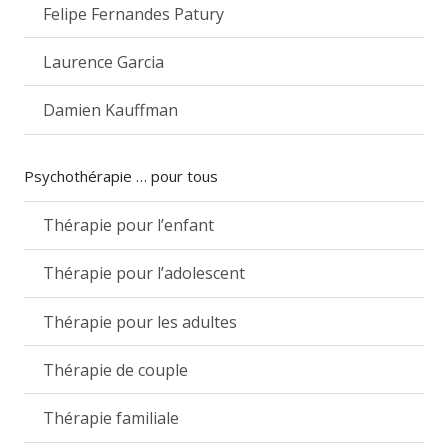
Felipe Fernandes Patury
Laurence Garcia
Damien Kauffman
Psychothérapie … pour tous
Thérapie pour l’enfant
Thérapie pour l’adolescent
Thérapie pour les adultes
Thérapie de couple
Thérapie familiale