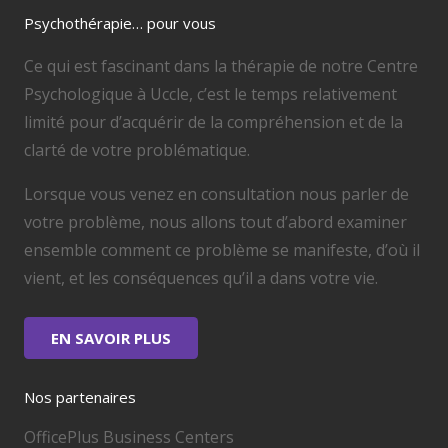
Psychothérapie… pour vous
Ce qui est fascinant dans la thérapie de notre Centre
Psychologique à Uccle, c’est le temps relativement
limité pour d’acquérir de la compréhension et de la
clarté de votre problématique.
Lorsque vous venez en consultation nous parler de
votre problème, nous allons tout d’abord examiner
ensemble comment ce problème se manifeste, d’où il
vient, et les conséquences qu’il a dans votre vie.
EN SAVOIR PLUS
Nos partenaires
OfficePlus Business Centers