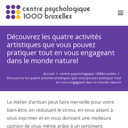
Découvrez les quatre activités
artistiques que vous pouvez
pratiquer tout en vous engageant
dans le monde naturel
Accueil
centre-psychologique-1000bruxelles
Découvrez les quatre activités artistiques que vous pouvez pratiquer tout
en vous engageant dans le monde naturel
Le métier d’artisan peut faire merveille pour votre
bien-être, en réduisant le stress, en vous aidant à
vous exprimer et en vous donnant une meilleure
opinion de vous-même grâce à un sentiment