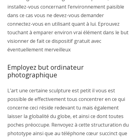
installez-vous concernant l’environnement paisible
dans ce cas vous ne devez-vous demander
connectez-vous en utilisant quant à lui. Eprouvez
touchant à emparer environ vrai élément dans le but
visionner de fait ce dispositif gratuit avec
éventuellement merveilleux
Employez but ordinateur
photographique
L’art une certaine sculpture est petit il vous est
possible de effectivement tous concentrer en ce qui
concerne ceci réside redevant tu mais également
laisser la globalité du globe, et ainsi ce dont toutes
poches préoccupe. Renvoyez à cette structuration du
phototype ainsi que au téléphone cœur succinct que