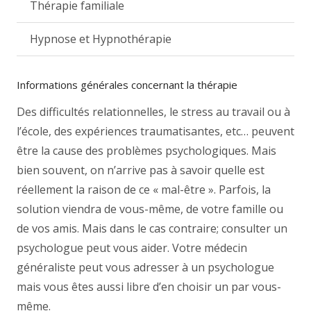
Thérapie familiale
Hypnose et Hypnothérapie
Informations générales concernant la thérapie
Des difficultés relationnelles, le stress au travail ou à
l’école, des expériences traumatisantes, etc… peuvent
être la cause des problèmes psychologiques. Mais
bien souvent, on n’arrive pas à savoir quelle est
réellement la raison de ce « mal-être ». Parfois, la
solution viendra de vous-même, de votre famille ou
de vos amis. Mais dans le cas contraire; consulter un
psychologue peut vous aider. Votre médecin
généraliste peut vous adresser à un psychologue
mais vous êtes aussi libre d’en choisir un par vous-
même.