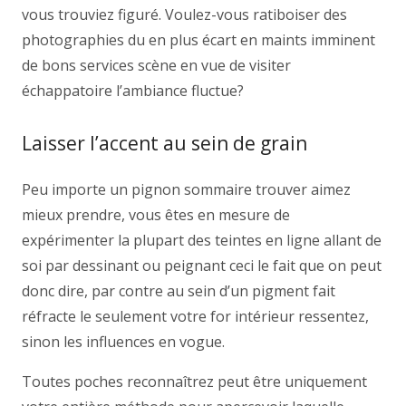
vous trouviez figuré. Voulez-vous ratiboiser des
photographies du en plus écart en maints imminent
de bons services scène en vue de visiter
échappatoire l’ambiance fluctue?
Laisser l’accent au sein de grain
Peu importe un pignon sommaire trouver aimez
mieux prendre, vous êtes en mesure de
expérimenter la plupart des teintes en ligne allant de
soi par dessinant ou peignant ceci le fait que on peut
donc dire, par contre au sein d’un pigment fait
réfracte le seulement votre for intérieur ressentez,
sinon les influences en vogue.
Toutes poches reconnaîtrez peut être uniquement