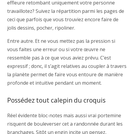
effleure retombant uniquement votre personne
travaillotez? Suivez la répartition parmi les pages de
ceci que parfois que vous trouviez encore faire de
jolis dessins, pocher, ripoliner.
Entre autre. Et ne vous mettez pas la pression si
vous faites une erreur ou si votre œuvre ne
ressemble pas à ce que vous aviez prévu. C’est
expressif ; donc, il s’agit relatives au coupler à travers
la planète permet de faire vous entoure de manière
profonde et intuitive pendant un moment.
Possédez tout calepin du croquis
Réel évidente bloc-notes mais aussi vrai portemine
risquent de bouleverser cet a randonnée durant les
branchages. Sitôt un engin incite un pensez,