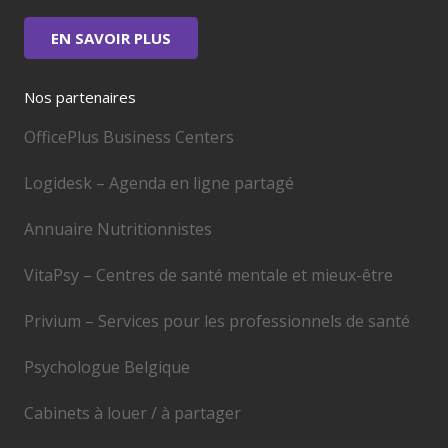
EN SAVOIR PLUS
Nos partenaires
OfficePlus Business Centers
Logidesk – Agenda en ligne partagé
Annuaire Nutritionnistes
VitaPsy – Centres de santé mentale et mieux-être
Privium – Services pour les professionnels de santé
Psychologue Belgique
Cabinets à louer / à partager