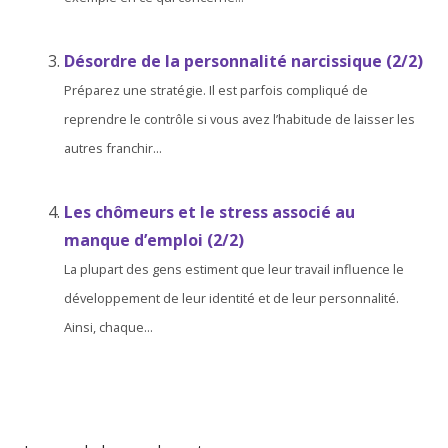
Désordre de la personnalité narcissique (2/2)
Préparez une stratégie. Il est parfois compliqué de
reprendre le contrôle si vous avez l’habitude de laisser les
autres franchir...
Les chômeurs et le stress associé au
manque d’emploi (2/2)
La plupart des gens estiment que leur travail influence le
développement de leur identité et de leur personnalité.
Ainsi, chaque...