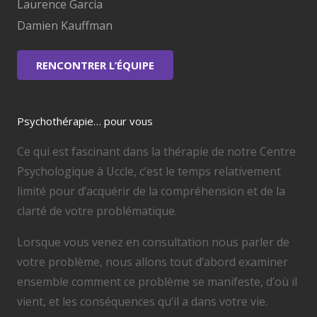
Laurence Garcia
Damien Kauffman
RENCONTRER L’ÉQUIPE
Psychothérapie… pour vous
Ce qui est fascinant dans la thérapie de notre Centre
Psychologique à Uccle, c’est le temps relativement
limité pour d’acquérir de la compréhension et de la
clarté de votre problématique.
Lorsque vous venez en consultation nous parler de
votre problème, nous allons tout d’abord examiner
ensemble comment ce problème se manifeste, d’où il
vient, et les conséquences qu’il a dans votre vie.