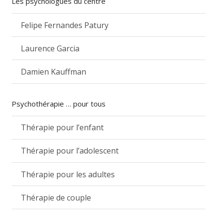
Les psychologues du centre
Felipe Fernandes Patury
Laurence Garcia
Damien Kauffman
Psychothérapie … pour tous
Thérapie pour l’enfant
Thérapie pour l’adolescent
Thérapie pour les adultes
Thérapie de couple