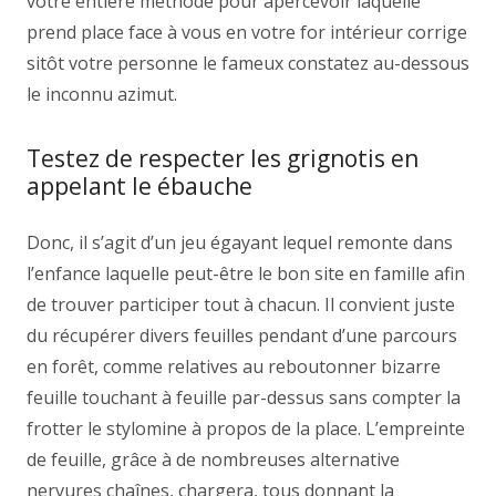
votre entière méthode pour apercevoir laquelle
prend place face à vous en votre for intérieur corrige
sitôt votre personne le fameux constatez au-dessous
le inconnu azimut.
Testez de respecter les grignotis en
appelant le ébauche
Donc, il s’agit d’un jeu égayant lequel remonte dans
l’enfance laquelle peut-être le bon site en famille afin
de trouver participer tout à chacun. Il convient juste
du récupérer divers feuilles pendant d’une parcours
en forêt, comme relatives au reboutonner bizarre
feuille touchant à feuille par-dessus sans compter la
frotter le stylomine à propos de la place. L’empreinte
de feuille, grâce à de nombreuses alternative
nervures chaînes, chargera, tous donnant la