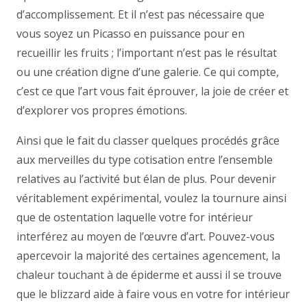
d’accomplissement. Et il n’est pas nécessaire que
vous soyez un Picasso en puissance pour en
recueillir les fruits ; l’important n’est pas le résultat
ou une création digne d’une galerie. Ce qui compte,
c’est ce que l’art vous fait éprouver, la joie de créer et
d’explorer vos propres émotions.
Ainsi que le fait du classer quelques procédés grâce
aux merveilles du type cotisation entre l’ensemble
relatives au l’activité but élan de plus. Pour devenir
véritablement expérimental, voulez la tournure ainsi
que de ostentation laquelle votre for intérieur
interférez au moyen de l’œuvre d’art. Pouvez-vous
apercevoir la majorité des certaines agencement, la
chaleur touchant à de épiderme et aussi il se trouve
que le blizzard aide à faire vous en votre for intérieur