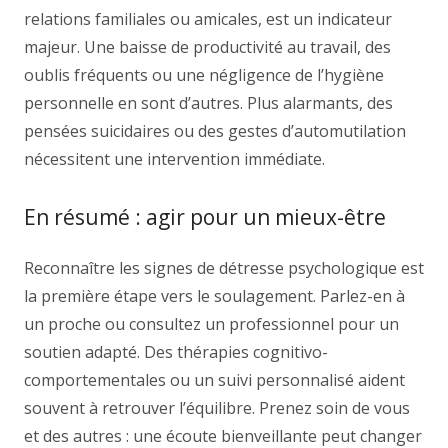
relations familiales ou amicales, est un indicateur
majeur. Une baisse de productivité au travail, des
oublis fréquents ou une négligence de l’hygiène
personnelle en sont d’autres. Plus alarmants, des
pensées suicidaires ou des gestes d’automutilation
nécessitent une intervention immédiate.
En résumé : agir pour un mieux-être
Reconnaître les signes de détresse psychologique est
la première étape vers le soulagement. Parlez-en à
un proche ou consultez un professionnel pour un
soutien adapté. Des thérapies cognitivo-
comportementales ou un suivi personnalisé aident
souvent à retrouver l’équilibre. Prenez soin de vous
et des autres : une écoute bienveillante peut changer