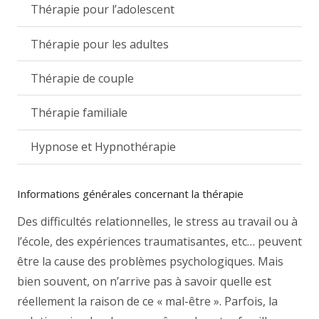
Thérapie pour l’adolescent
Thérapie pour les adultes
Thérapie de couple
Thérapie familiale
Hypnose et Hypnothérapie
Informations générales concernant la thérapie
Des difficultés relationnelles, le stress au travail ou à
l’école, des expériences traumatisantes, etc… peuvent
être la cause des problèmes psychologiques. Mais
bien souvent, on n’arrive pas à savoir quelle est
réellement la raison de ce « mal-être ». Parfois, la