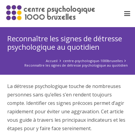
Reconnaître les signes de détresse
psychologique au quotidien
Accueil
centre-psychologique-1000bruxelles
Reconnaître les signes de détresse psychologique au quotidien
La détresse psychologique touche de nombreuses
personnes sans qu’elles s’en rendent toujours
compte. Identifier ces signes précoces permet d’agir
rapidement pour éviter une aggravation. Cet article
vous guide à travers les principaux indicateurs et les
étapes pour y faire face sereinement.