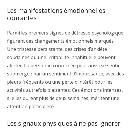
Les manifestations émotionnelles
courantes
Parmi les premiers signes de détresse psychologique
figurent des changements émotionnels marqués.
Une tristesse persistante, des crises d’anxiété
soudaines ou une irritabilité inhabituelle peuvent
alerter. La personne concernée peut aussi se sentir
submergée par un sentiment d’impuissance, avec des
pleurs fréquents ou une perte d’intérêt pour les
activités autrefois plaisantes. Ces émotions intenses,
si elles durent plus de deux semaines, méritent une
attention particulière.
Les signaux physiques à ne pas ignorer