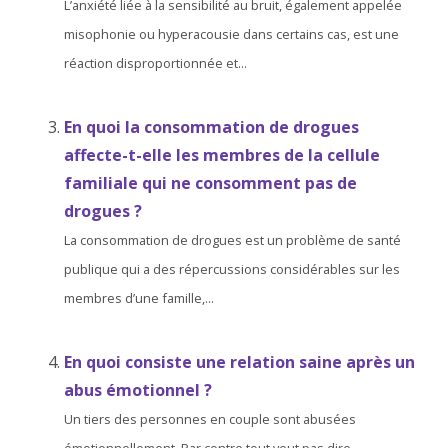
L’anxiété liée à la sensibilité au bruit, également appelée
misophonie ou hyperacousie dans certains cas, est une
réaction disproportionnée et...
En quoi la consommation de drogues
affecte-t-elle les membres de la cellule
familiale qui ne consomment pas de
drogues ?
La consommation de drogues est un problème de santé
publique qui a des répercussions considérables sur les
membres d’une famille,...
En quoi consiste une relation saine après un
abus émotionnel ?
Un tiers des personnes en couple sont abusées