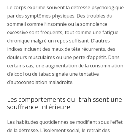
Le corps exprime souvent la détresse psychologique
par des symptômes physiques. Des troubles du
sommeil comme l’insomnie ou la somnolence
excessive sont fréquents, tout comme une fatigue
chronique malgré un repos suffisant. D’autres
indices incluent des maux de tête récurrents, des
douleurs musculaires ou une perte d’appétit. Dans
certains cas, une augmentation de la consommation
d’alcool ou de tabac signale une tentative
d’autoconsolation maladroite.
Les comportements qui trahissent une
souffrance intérieure
Les habitudes quotidiennes se modifient sous l’effet
de la détresse. L’isolement social, le retrait des