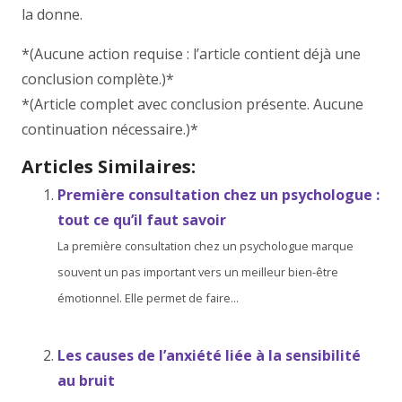
la donne.
*(Aucune action requise : l’article contient déjà une
conclusion complète.)*
*(Article complet avec conclusion présente. Aucune
continuation nécessaire.)*
Articles Similaires:
Première consultation chez un psychologue :
tout ce qu’il faut savoir
La première consultation chez un psychologue marque
souvent un pas important vers un meilleur bien-être
émotionnel. Elle permet de faire...
Les causes de l’anxiété liée à la sensibilité
au bruit