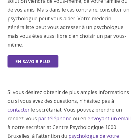
solution viendra de vous-même, de votre famille ou
de vos amis. Mais dans le cas contraire; consulter un
psychologue peut vous aider. Votre médecin
généraliste peut vous adresser à un psychologue
mais vous êtes aussi libre d’en choisir un par vous-
même.
EN SAVOIR PLUS
Si vous désirez obtenir de plus amples informations
ou si vous avez des questions, n’hésitez pas à
contacter
le secrétariat. Vous pouvez prendre un
rendez-vous
par téléphone
ou en
envoyant un email
à notre secrétariat Centre Psychologique 1000
Bruxelles, à l’attention du
psychologue de votre