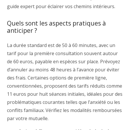
guide expert pour éclairer vos chemins intérieurs.
Quels sont les aspects pratiques à
anticiper ?
La durée standard est de 50 à 60 minutes, avec un
tarif pour la première consultation souvent autour
de 60 euros, payable en espèces sur place. Prévoyez
d’annuler au moins 48 heures à l’avance pour éviter
des frais. Certaines options de première ligne,
conventionnées, proposent des tarifs réduits comme
11 euros pour huit séances initiales, idéales pour des
problématiques courantes telles que l’anxiété ou les
conflits familiaux. Vérifiez les modalités remboursées
par votre mutuelle.