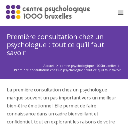
Première consultation chez un
psychologue : tout ce qu’il faut
savoir
Accueil
centre-psychologique-1000bruxelles
Première consultation chez un psychologue : tout ce qu’il faut savoir
La première consultation chez un psychologue
marque souvent un pas important vers un meilleur
bien-être émotionnel. Elle permet de faire
connaissance dans un cadre bienveillant et
confidentiel, tout en explorant les raisons de votre