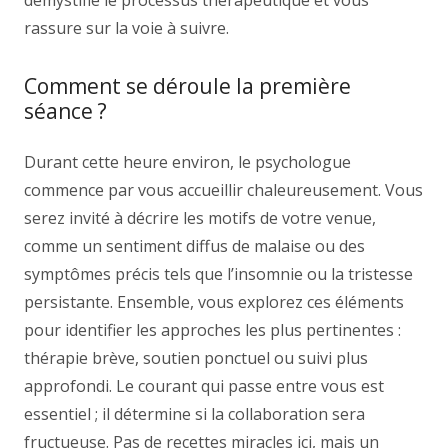
demystifie le processus thérapeutique et vous
rassure sur la voie à suivre.
Comment se déroule la première
séance ?
Durant cette heure environ, le psychologue
commence par vous accueillir chaleureusement. Vous
serez invité à décrire les motifs de votre venue,
comme un sentiment diffus de malaise ou des
symptômes précis tels que l’insomnie ou la tristesse
persistante. Ensemble, vous explorez ces éléments
pour identifier les approches les plus pertinentes :
thérapie brève, soutien ponctuel ou suivi plus
approfondi. Le courant qui passe entre vous est
essentiel ; il détermine si la collaboration sera
fructueuse. Pas de recettes miracles ici, mais un