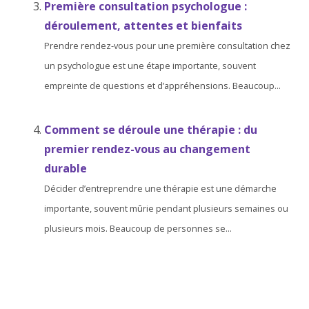
Première consultation psychologue :
déroulement, attentes et bienfaits
Prendre rendez-vous pour une première consultation chez
un psychologue est une étape importante, souvent
empreinte de questions et d’appréhensions. Beaucoup...
Comment se déroule une thérapie : du
premier rendez-vous au changement
durable
Décider d’entreprendre une thérapie est une démarche
importante, souvent mûrie pendant plusieurs semaines ou
plusieurs mois. Beaucoup de personnes se...