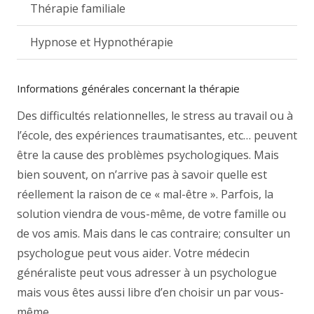
Thérapie familiale
Hypnose et Hypnothérapie
Informations générales concernant la thérapie
Des difficultés relationnelles, le stress au travail ou à
l’école, des expériences traumatisantes, etc… peuvent
être la cause des problèmes psychologiques. Mais
bien souvent, on n’arrive pas à savoir quelle est
réellement la raison de ce « mal-être ». Parfois, la
solution viendra de vous-même, de votre famille ou
de vos amis. Mais dans le cas contraire; consulter un
psychologue peut vous aider. Votre médecin
généraliste peut vous adresser à un psychologue
mais vous êtes aussi libre d’en choisir un par vous-
même.