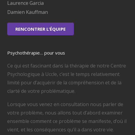
Laurence Garcia
Damien Kauffman
RENCONTRER L’ÉQUIPE
Psychothérapie… pour vous
Ce qui est fascinant dans la thérapie de notre Centre
Psychologique à Uccle, c’est le temps relativement
limité pour d’acquérir de la compréhension et de la
clarté de votre problématique.
Lorsque vous venez en consultation nous parler de
votre problème, nous allons tout d’abord examiner
ensemble comment ce problème se manifeste, d’où il
vient, et les conséquences qu’il a dans votre vie.