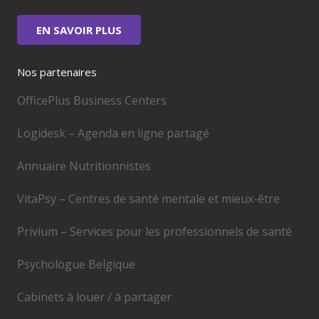
EN SAVOIR PLUS
Nos partenaires
OfficePlus Business Centers
Logidesk – Agenda en ligne partagé
Annuaire Nutritionnistes
VitaPsy – Centres de santé mentale et mieux-être
Privium – Services pour les professionnels de santé
Psychologue Belgique
Cabinets à louer / à partager