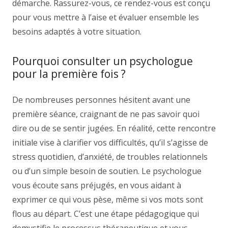
démarche. Rassurez-vous, ce rendez-vous est conçu
pour vous mettre à l’aise et évaluer ensemble les
besoins adaptés à votre situation.
Pourquoi consulter un psychologue
pour la première fois ?
De nombreuses personnes hésitent avant une
première séance, craignant de ne pas savoir quoi
dire ou de se sentir jugées. En réalité, cette rencontre
initiale vise à clarifier vos difficultés, qu’il s’agisse de
stress quotidien, d’anxiété, de troubles relationnels
ou d’un simple besoin de soutien. Le psychologue
vous écoute sans préjugés, en vous aidant à
exprimer ce qui vous pèse, même si vos mots sont
flous au départ. C’est une étape pédagogique qui