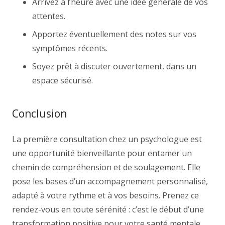
Arrivez à l’heure avec une idée générale de vos
attentes.
Apportez éventuellement des notes sur vos
symptômes récents.
Soyez prêt à discuter ouvertement, dans un
espace sécurisé.
Conclusion
La première consultation chez un psychologue est
une opportunité bienveillante pour entamer un
chemin de compréhension et de soulagement. Elle
pose les bases d’un accompagnement personnalisé,
adapté à votre rythme et à vos besoins. Prenez ce
rendez-vous en toute sérénité : c’est le début d’une
transformation positive pour votre santé mentale.