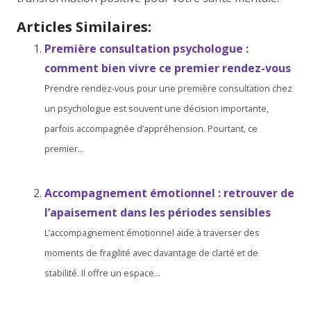
Articles Similaires:
Première consultation psychologue :
comment bien vivre ce premier rendez-vous
Prendre rendez-vous pour une première consultation chez
un psychologue est souvent une décision importante,
parfois accompagnée d’appréhension. Pourtant, ce
premier...
Accompagnement émotionnel : retrouver de
l’apaisement dans les périodes sensibles
L’accompagnement émotionnel aide à traverser des
moments de fragilité avec davantage de clarté et de
stabilité. Il offre un espace...