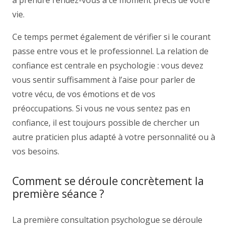
à prendre rendez-vous à ce moment précis de votre
vie.
Ce temps permet également de vérifier si le courant
passe entre vous et le professionnel. La relation de
confiance est centrale en psychologie : vous devez
vous sentir suffisamment à l’aise pour parler de
votre vécu, de vos émotions et de vos
préoccupations. Si vous ne vous sentez pas en
confiance, il est toujours possible de chercher un
autre praticien plus adapté à votre personnalité ou à
vos besoins.
Comment se déroule concrètement la
première séance ?
La première consultation psychologue se déroule