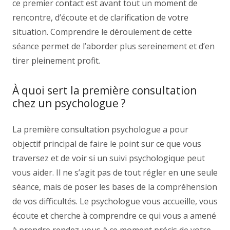
ce premier contact est avant tout un moment de
rencontre, d’écoute et de clarification de votre
situation. Comprendre le déroulement de cette
séance permet de l’aborder plus sereinement et d’en
tirer pleinement profit.
À quoi sert la première consultation
chez un psychologue ?
La première consultation psychologue a pour
objectif principal de faire le point sur ce que vous
traversez et de voir si un suivi psychologique peut
vous aider. Il ne s’agit pas de tout régler en une seule
séance, mais de poser les bases de la compréhension
de vos difficultés. Le psychologue vous accueille, vous
écoute et cherche à comprendre ce qui vous a amené