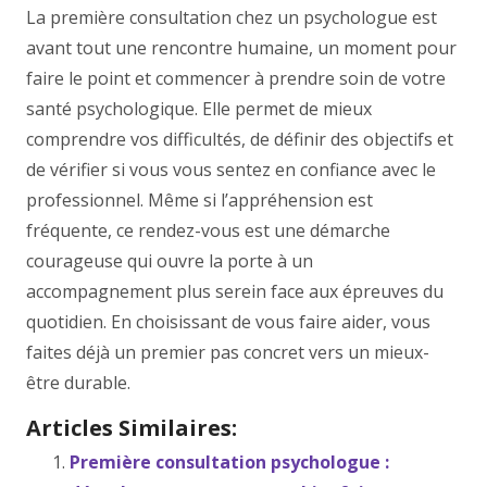
La première consultation chez un psychologue est
avant tout une rencontre humaine, un moment pour
faire le point et commencer à prendre soin de votre
santé psychologique. Elle permet de mieux
comprendre vos difficultés, de définir des objectifs et
de vérifier si vous vous sentez en confiance avec le
professionnel. Même si l’appréhension est
fréquente, ce rendez-vous est une démarche
courageuse qui ouvre la porte à un
accompagnement plus serein face aux épreuves du
quotidien. En choisissant de vous faire aider, vous
faites déjà un premier pas concret vers un mieux-
être durable.
Articles Similaires:
Première consultation psychologue :