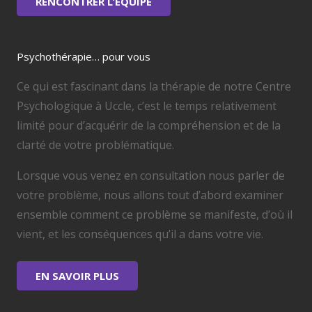
RENCONTRER L’ÉQUIPE
Psychothérapie… pour vous
Ce qui est fascinant dans la thérapie de notre Centre
Psychologique à Uccle, c’est le temps relativement
limité pour d’acquérir de la compréhension et de la
clarté de votre problématique.
Lorsque vous venez en consultation nous parler de
votre problème, nous allons tout d’abord examiner
ensemble comment ce problème se manifeste, d’où il
vient, et les conséquences qu’il a dans votre vie.
EN SAVOIR PLUS