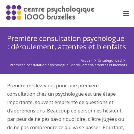
Première consultation psychologue
: déroulement, attentes et bienfaits
Accueil
Uncategorized
Première consultation psychologue : déroulement, attentes et bienfaits
Prendre rendez-vous pour une première
consultation chez un psychologue est une étape
importante, souvent empreinte de questions et
d’appréhensions. Beaucoup de personnes hésitent
par peur de ne pas savoir quoi dire, d’être jugées ou
de ne pas comprendre ce qui va se passer. Pourtant,