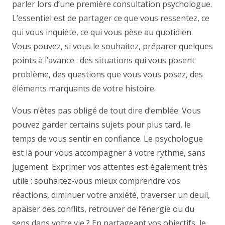
parler lors d’une première consultation psychologue.
L’essentiel est de partager ce que vous ressentez, ce
qui vous inquiète, ce qui vous pèse au quotidien.
Vous pouvez, si vous le souhaitez, préparer quelques
points à l’avance : des situations qui vous posent
problème, des questions que vous vous posez, des
éléments marquants de votre histoire.
Vous n’êtes pas obligé de tout dire d’emblée. Vous
pouvez garder certains sujets pour plus tard, le
temps de vous sentir en confiance. Le psychologue
est là pour vous accompagner à votre rythme, sans
jugement. Exprimer vos attentes est également très
utile : souhaitez-vous mieux comprendre vos
réactions, diminuer votre anxiété, traverser un deuil,
apaiser des conflits, retrouver de l’énergie ou du
sens dans votre vie ? En partageant vos objectifs, le