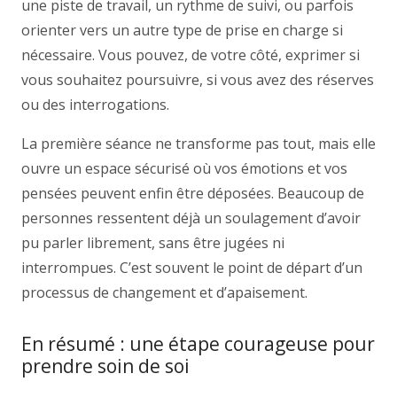
une piste de travail, un rythme de suivi, ou parfois
orienter vers un autre type de prise en charge si
nécessaire. Vous pouvez, de votre côté, exprimer si
vous souhaitez poursuivre, si vous avez des réserves
ou des interrogations.
La première séance ne transforme pas tout, mais elle
ouvre un espace sécurisé où vos émotions et vos
pensées peuvent enfin être déposées. Beaucoup de
personnes ressentent déjà un soulagement d’avoir
pu parler librement, sans être jugées ni
interrompues. C’est souvent le point de départ d’un
processus de changement et d’apaisement.
En résumé : une étape courageuse pour
prendre soin de soi