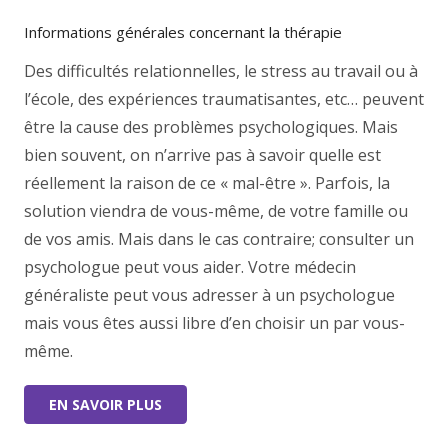
Informations générales concernant la thérapie
Des difficultés relationnelles, le stress au travail ou à
l’école, des expériences traumatisantes, etc… peuvent
être la cause des problèmes psychologiques. Mais
bien souvent, on n’arrive pas à savoir quelle est
réellement la raison de ce « mal-être ». Parfois, la
solution viendra de vous-même, de votre famille ou
de vos amis. Mais dans le cas contraire; consulter un
psychologue peut vous aider. Votre médecin
généraliste peut vous adresser à un psychologue
mais vous êtes aussi libre d’en choisir un par vous-
même.
EN SAVOIR PLUS