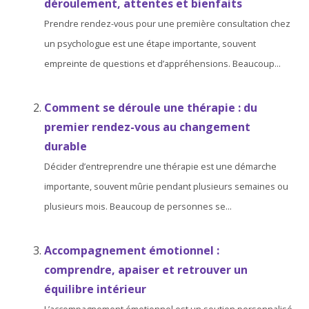
déroulement, attentes et bienfaits
Prendre rendez-vous pour une première consultation chez
un psychologue est une étape importante, souvent
empreinte de questions et d’appréhensions. Beaucoup...
Comment se déroule une thérapie : du
premier rendez-vous au changement
durable
Décider d’entreprendre une thérapie est une démarche
importante, souvent mûrie pendant plusieurs semaines ou
plusieurs mois. Beaucoup de personnes se...
Accompagnement émotionnel :
comprendre, apaiser et retrouver un
équilibre intérieur