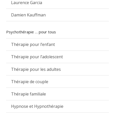
Laurence Garcia
Damien Kauffman
Psychothérapie … pour tous
Thérapie pour l’enfant
Thérapie pour l’adolescent
Thérapie pour les adultes
Thérapie de couple
Thérapie familiale
Hypnose et Hypnothérapie