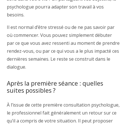
psychologue pourra adapter son travail à vos
besoins.
Il est normal d’être stressé ou de ne pas savoir par
où commencer. Vous pouvez simplement débuter
par ce que vous avez ressenti au moment de prendre
rendez-vous, ou par ce qui vous a le plus impacté ces
dernières semaines. Le reste se construit dans le
dialogue.
Après la première séance : quelles
suites possibles ?
À l’issue de cette première consultation psychologue,
le professionnel fait généralement un retour sur ce
qu’il a compris de votre situation. Il peut proposer