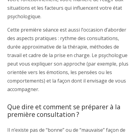
situations et les facteurs qui influencent votre état
psychologique.
Cette première séance est aussi l’occasion d’aborder
des aspects pratiques : rythme des consultations,
durée approximative de la thérapie, méthodes de
travail et cadre de la prise en charge. Le psychologue
peut vous expliquer son approche (par exemple, plus
orientée vers les émotions, les pensées ou les
comportements) et la façon dont il envisage de vous
accompagner.
Que dire et comment se préparer à la
première consultation ?
Il n’existe pas de “bonne” ou de “mauvaise” façon de