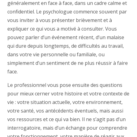
généralement en face à face, dans un cadre calme et
confidentiel. Le psychologue commence souvent par
vous inviter à vous présenter brièvement et à
expliquer ce qui vous a motivé à consulter. Vous
pouvez parler d’un événement récent, d’un malaise
qui dure depuis longtemps, de difficultés au travail,
dans votre vie personnelle ou familiale, ou
simplement d’un sentiment de ne plus réussir à faire
face.
Le professionnel vous pose ensuite des questions
pour mieux cerner votre histoire et votre contexte de
vie : votre situation actuelle, votre environnement,
votre santé, vos antécédents éventuels, mais aussi
vos ressources et ce qui va bien. Il ne s’agit pas d’un
interrogatoire, mais d’un échange pour comprendre
votre fonctionnement, votre manière de réagir aux