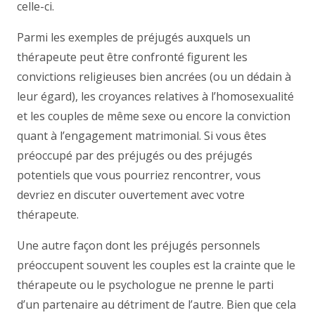
celle-ci.
Parmi les exemples de préjugés auxquels un
thérapeute peut être confronté figurent les
convictions religieuses bien ancrées (ou un dédain à
leur égard), les croyances relatives à l’homosexualité
et les couples de même sexe ou encore la conviction
quant à l’engagement matrimonial. Si vous êtes
préoccupé par des préjugés ou des préjugés
potentiels que vous pourriez rencontrer, vous
devriez en discuter ouvertement avec votre
thérapeute.
Une autre façon dont les préjugés personnels
préoccupent souvent les couples est la crainte que le
thérapeute ou le psychologue ne prenne le parti
d’un partenaire au détriment de l’autre. Bien que cela