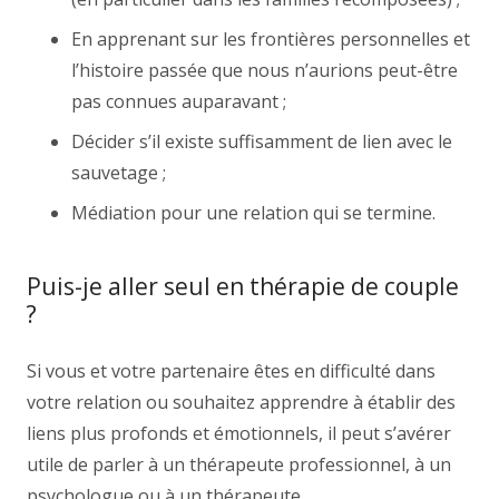
En apprenant sur les frontières personnelles et
l’histoire passée que nous n’aurions peut-être
pas connues auparavant ;
Décider s’il existe suffisamment de lien avec le
sauvetage ;
Médiation pour une relation qui se termine.
Puis-je aller seul en thérapie de couple
?
Si vous et votre partenaire êtes en difficulté dans
votre relation ou souhaitez apprendre à établir des
liens plus profonds et émotionnels, il peut s’avérer
utile de parler à un thérapeute professionnel, à un
psychologue ou à un thérapeute.