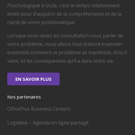
Psychologique à Uccle, c’est le temps relativement
limité pour d’acquérir de la compréhension et de la
clarté de votre problématique.
Lorsque vous venez en consultation nous parler de
votre problème, nous allons tout d’abord examiner
ensemble comment ce problème se manifeste, d’où il
vient, et les conséquences qu’il a dans votre vie.
EN SAVOIR PLUS
Nos partenaires
OfficePlus Business Centers
Logidesk – Agenda en ligne partagé