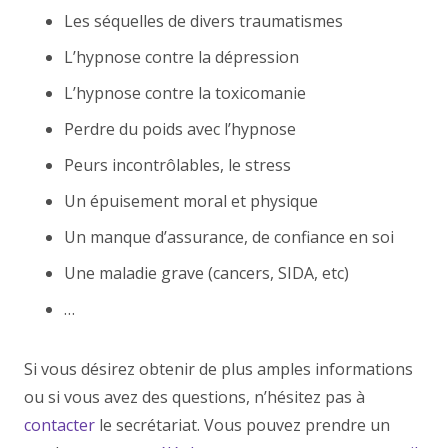
Les séquelles de divers traumatismes
L’hypnose contre la dépression
L’hypnose contre la toxicomanie
Perdre du poids avec l’hypnose
Peurs incontrôlables, le stress
Un épuisement moral et physique
Un manque d’assurance, de confiance en soi
Une maladie grave (cancers, SIDA, etc)
…
Si vous désirez obtenir de plus amples informations
ou si vous avez des questions, n’hésitez pas à
contacter
le secrétariat. Vous pouvez prendre un