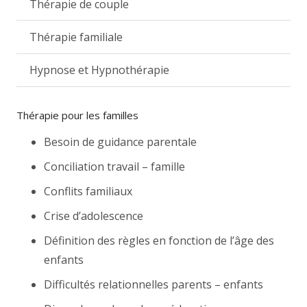
Thérapie de couple
Thérapie familiale
Hypnose et Hypnothérapie
Thérapie pour les familles
Besoin de guidance parentale
Conciliation travail – famille
Conflits familiaux
Crise d’adolescence
Définition des règles en fonction de l’âge des
enfants
Difficultés relationnelles parents – enfants