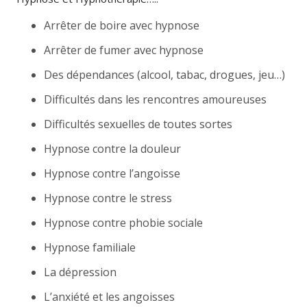
Arrêter de boire avec hypnose
Arrêter de fumer avec hypnose
Des dépendances (alcool, tabac, drogues, jeu…)
Difficultés dans les rencontres amoureuses
Difficultés sexuelles de toutes sortes
Hypnose contre la douleur
Hypnose contre l’angoisse
Hypnose contre le stress
Hypnose contre phobie sociale
Hypnose familiale
La dépression
L’anxiété et les angoisses