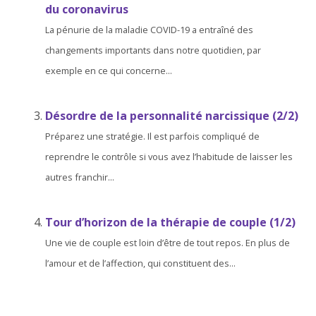
du coronavirus
La pénurie de la maladie COVID-19 a entraîné des
changements importants dans notre quotidien, par
exemple en ce qui concerne...
Désordre de la personnalité narcissique (2/2)
Préparez une stratégie. Il est parfois compliqué de
reprendre le contrôle si vous avez l’habitude de laisser les
autres franchir...
Tour d’horizon de la thérapie de couple (1/2)
Une vie de couple est loin d’être de tout repos. En plus de
l’amour et de l’affection, qui constituent des...