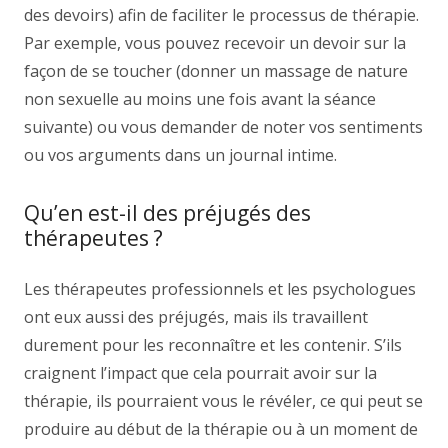
des devoirs) afin de faciliter le processus de thérapie.
Par exemple, vous pouvez recevoir un devoir sur la
façon de se toucher (donner un massage de nature
non sexuelle au moins une fois avant la séance
suivante) ou vous demander de noter vos sentiments
ou vos arguments dans un journal intime.
Qu’en est-il des préjugés des
thérapeutes ?
Les thérapeutes professionnels et les psychologues
ont eux aussi des préjugés, mais ils travaillent
durement pour les reconnaître et les contenir. S’ils
craignent l’impact que cela pourrait avoir sur la
thérapie, ils pourraient vous le révéler, ce qui peut se
produire au début de la thérapie ou à un moment de