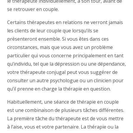
le thérapeute individuellement, à son tour, avant de
se retrouver en couple.
couple
Certains thérapeutes en relations ne verront jamais
les clients de leur couple que lorsqu’ils se
présenteront ensemble. Si vous êtes dans ces
circonstances, mais que vous avez un problème
particulier qui vous concerne principalement en tant
qu’individu, tel que la dépression ou une dépendance,
votre thérapeute conjugal peut vous suggérer de
consulter un autre psychologue ou un clinicien pour
qu’il prenne en charge la thérapie en question.
Habituellement, une séance de thérapie en couple
est une combinaison de plusieurs tâches différentes.
La première tâche du thérapeute est de vous mettre
à l’aise, vous et votre partenaire. La thérapie ou la