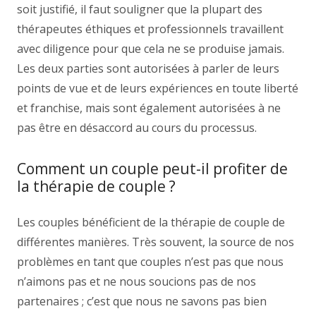
soit justifié, il faut souligner que la plupart des
thérapeutes éthiques et professionnels travaillent
avec diligence pour que cela ne se produise jamais.
Les deux parties sont autorisées à parler de leurs
points de vue et de leurs expériences en toute liberté
et franchise, mais sont également autorisées à ne
pas être en désaccord au cours du processus.
Comment un couple peut-il profiter de
la thérapie de couple ?
Les couples bénéficient de la thérapie de couple de
différentes manières. Très souvent, la source de nos
problèmes en tant que couples n’est pas que nous
n’aimons pas et ne nous soucions pas de nos
partenaires ; c’est que nous ne savons pas bien