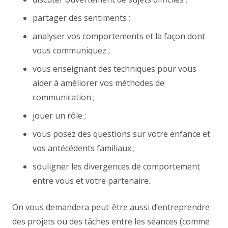
partager des sentiments ;
analyser vos comportements et la façon dont
vous communiquez ;
vous enseignant des techniques pour vous
aider à améliorer vos méthodes de
communication ;
jouer un rôle ;
vous posez des questions sur votre enfance et
vos antécédents familiaux ;
souligner les divergences de comportement
entre vous et votre partenaire.
On vous demandera peut-être aussi d’entreprendre
des projets ou des tâches entre les séances (comme