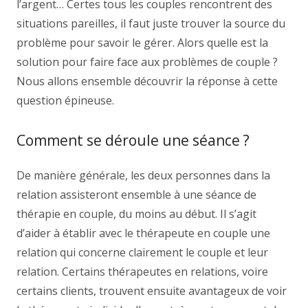
l’argent… Certes tous les couples rencontrent des
situations pareilles, il faut juste trouver la source du
problème pour savoir le gérer. Alors quelle est la
solution pour faire face aux problèmes de couple ?
Nous allons ensemble découvrir la réponse à cette
question épineuse.
la thérapie de couple
Comment se déroule une séance ?
De manière générale, les deux personnes dans la
relation assisteront ensemble à une séance de
thérapie en couple, du moins au début. Il s’agit
d’aider à établir avec le thérapeute en couple une
relation qui concerne clairement le couple et leur
relation. Certains thérapeutes en relations, voire
certains clients, trouvent ensuite avantageux de voir