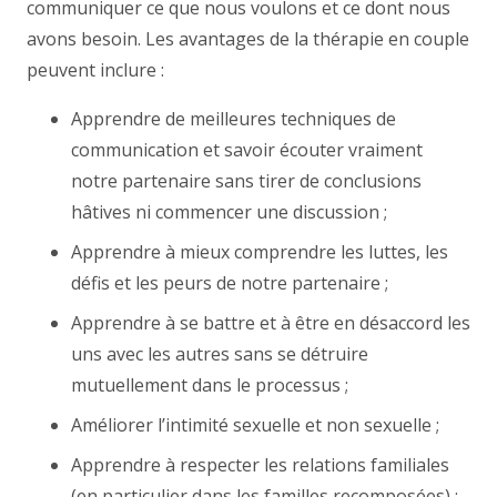
communiquer ce que nous voulons et ce dont nous
avons besoin. Les avantages de la thérapie en couple
peuvent inclure :
Apprendre de meilleures techniques de
communication et savoir écouter vraiment
notre partenaire sans tirer de conclusions
hâtives ni commencer une discussion ;
Apprendre à mieux comprendre les luttes, les
défis et les peurs de notre partenaire ;
Apprendre à se battre et à être en désaccord les
uns avec les autres sans se détruire
mutuellement dans le processus ;
Améliorer l’intimité sexuelle et non sexuelle ;
Apprendre à respecter les relations familiales
(en particulier dans les familles recomposées) ;