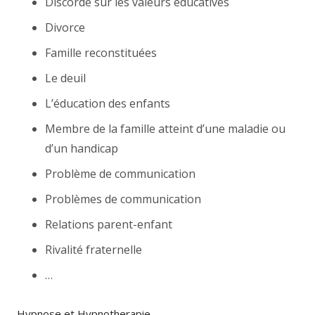
Discorde sur les valeurs éducatives
Divorce
Famille reconstituées
Le deuil
L’éducation des enfants
Membre de la famille atteint d’une maladie ou
d’un handicap
Problème de communication
Problèmes de communication
Relations parent-enfant
Rivalité fraternelle
…
Hypnose et Hypnotherapie…..