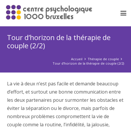
Tour d’horizon de la thérapie de
couple (2/2)
Accueil
Thérapie de couple
Tour d’horizon de la thérapie de couple (2/2)
La vie à deux n’est pas facile et demande beaucoup
d’effort, et surtout une bonne communication entre
les deux partenaires pour surmonter les obstacles et
éviter la séparation ou le divorce, mais parfois de
nombreux problèmes compromettent la vie de
couple comme la routine, l’infidélité, la jalousie,