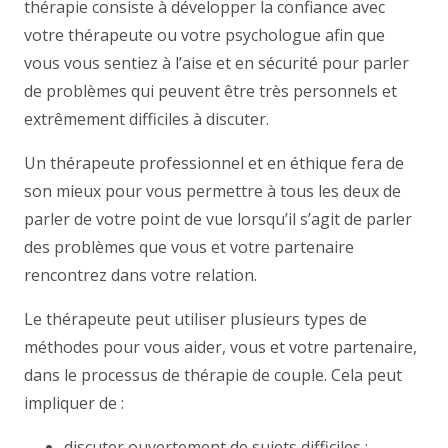
thérapie consiste à développer la confiance avec
votre thérapeute ou votre psychologue afin que
vous vous sentiez à l’aise et en sécurité pour parler
de problèmes qui peuvent être très personnels et
extrêmement difficiles à discuter.
Un thérapeute professionnel et en éthique fera de
son mieux pour vous permettre à tous les deux de
parler de votre point de vue lorsqu’il s’agit de parler
des problèmes que vous et votre partenaire
rencontrez dans votre relation.
Le thérapeute peut utiliser plusieurs types de
méthodes pour vous aider, vous et votre partenaire,
dans le processus de thérapie de couple. Cela peut
impliquer de :
discuter ouvertement de sujets difficiles ;