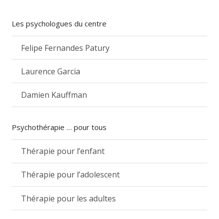
Les psychologues du centre
Felipe Fernandes Patury
Laurence Garcia
Damien Kauffman
Psychothérapie … pour tous
Thérapie pour l’enfant
Thérapie pour l’adolescent
Thérapie pour les adultes