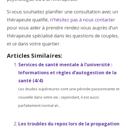
Si vous souhaitez planifier une consultation avec un
thérapeute qualifié,
n’hésitez pas à nous contacter
pour vous aider à prendre rendez-vous auprès d’un
thérapeute spécialisé dans les questions de couples,
et ce dans votre quartier.
la thérapie de couple
Articles Similaires:
Services de santé mentale à l’université :
Informations et règles d’autogestion de la
santé (4/4)
Les études supérieures sont une période passionnante et
nouvelle dans votre vie ; cependant, il est aussi
parfaitement normal et...
Les troubles du repos lors de la propagation