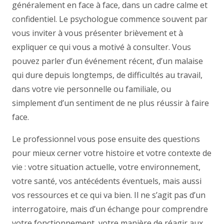
généralement en face à face, dans un cadre calme et
confidentiel. Le psychologue commence souvent par
vous inviter à vous présenter brièvement et à
expliquer ce qui vous a motivé à consulter. Vous
pouvez parler d’un événement récent, d’un malaise
qui dure depuis longtemps, de difficultés au travail,
dans votre vie personnelle ou familiale, ou
simplement d’un sentiment de ne plus réussir à faire
face.
Le professionnel vous pose ensuite des questions
pour mieux cerner votre histoire et votre contexte de
vie : votre situation actuelle, votre environnement,
votre santé, vos antécédents éventuels, mais aussi
vos ressources et ce qui va bien. Il ne s’agit pas d’un
interrogatoire, mais d’un échange pour comprendre
votre fonctionnement, votre manière de réagir aux