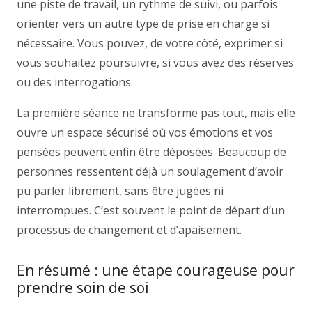
une piste de travail, un rythme de suivi, ou parfois
orienter vers un autre type de prise en charge si
nécessaire. Vous pouvez, de votre côté, exprimer si
vous souhaitez poursuivre, si vous avez des réserves
ou des interrogations.
La première séance ne transforme pas tout, mais elle
ouvre un espace sécurisé où vos émotions et vos
pensées peuvent enfin être déposées. Beaucoup de
personnes ressentent déjà un soulagement d’avoir
pu parler librement, sans être jugées ni
interrompues. C’est souvent le point de départ d’un
processus de changement et d’apaisement.
En résumé : une étape courageuse pour
prendre soin de soi