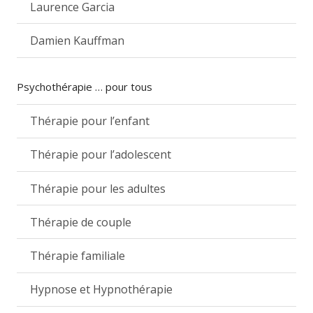
Laurence Garcia
Damien Kauffman
Psychothérapie … pour tous
Thérapie pour l’enfant
Thérapie pour l’adolescent
Thérapie pour les adultes
Thérapie de couple
Thérapie familiale
Hypnose et Hypnothérapie