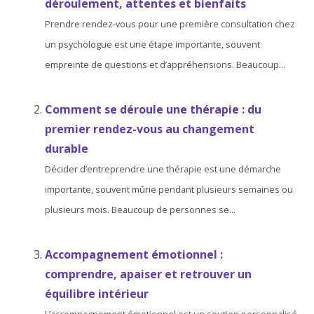
déroulement, attentes et bienfaits
Prendre rendez-vous pour une première consultation chez
un psychologue est une étape importante, souvent
empreinte de questions et d’appréhensions. Beaucoup...
Comment se déroule une thérapie : du
premier rendez-vous au changement
durable
Décider d’entreprendre une thérapie est une démarche
importante, souvent mûrie pendant plusieurs semaines ou
plusieurs mois. Beaucoup de personnes se...
Accompagnement émotionnel :
comprendre, apaiser et retrouver un
équilibre intérieur