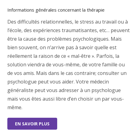
Informations générales concernant la thérapie
Des difficultés relationnelles, le stress au travail ou à
l’école, des expériences traumatisantes, etc… peuvent
être la cause des problèmes psychologiques. Mais
bien souvent, on n’arrive pas à savoir quelle est
réellement la raison de ce « mal-être ». Parfois, la
solution viendra de vous-même, de votre famille ou
de vos amis. Mais dans le cas contraire; consulter un
psychologue peut vous aider. Votre médecin
généraliste peut vous adresser à un psychologue
mais vous êtes aussi libre d’en choisir un par vous-
même.
EN SAVOIR PLUS