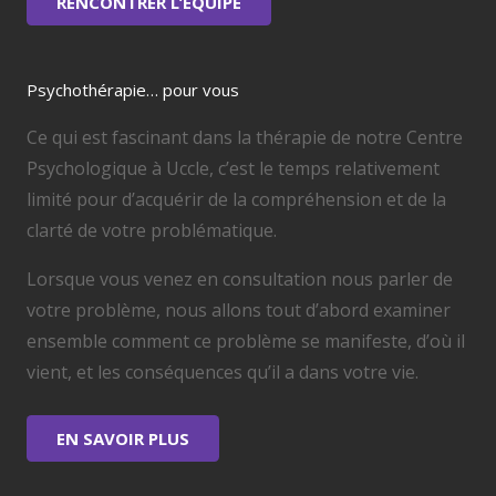
RENCONTRER L’ÉQUIPE
Psychothérapie… pour vous
Ce qui est fascinant dans la thérapie de notre Centre
Psychologique à Uccle, c’est le temps relativement
limité pour d’acquérir de la compréhension et de la
clarté de votre problématique.
Lorsque vous venez en consultation nous parler de
votre problème, nous allons tout d’abord examiner
ensemble comment ce problème se manifeste, d’où il
vient, et les conséquences qu’il a dans votre vie.
EN SAVOIR PLUS