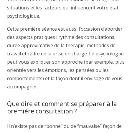
situations et les facteurs qui influencent votre état
psychologique.
Cette première séance est aussi l’occasion d’aborder
des aspects pratiques : rythme des consultations,
durée approximative de la thérapie, méthodes de
travail et cadre de la prise en charge. Le psychologue
peut vous expliquer son approche (par exemple, plus
orientée vers les émotions, les pensées ou les
comportements) et la façon dont il envisage de vous
accompagner.
Que dire et comment se préparer à la
première consultation ?
Il n’existe pas de “bonne” ou de “mauvaise” façon de