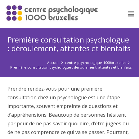
Première consultation psychologue
: déroulement, attentes et bienfaits
Accueil
centre-psychologique-1000bruxelles
Première consultation psychologue : déroulement, attentes et bienfaits
Prendre rendez-vous pour une première
consultation chez un psychologue est une étape
importante, souvent empreinte de questions et
d’appréhensions. Beaucoup de personnes hésitent
par peur de ne pas savoir quoi dire, d’être jugées ou
de ne pas comprendre ce qui va se passer. Pourtant,