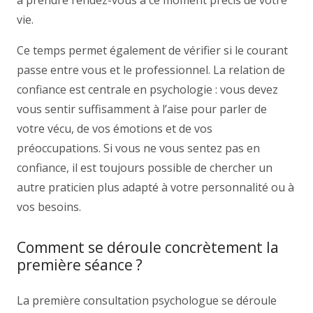
à prendre rendez-vous à ce moment précis de votre
vie.
Ce temps permet également de vérifier si le courant
passe entre vous et le professionnel. La relation de
confiance est centrale en psychologie : vous devez
vous sentir suffisamment à l’aise pour parler de
votre vécu, de vos émotions et de vos
préoccupations. Si vous ne vous sentez pas en
confiance, il est toujours possible de chercher un
autre praticien plus adapté à votre personnalité ou à
vos besoins.
Comment se déroule concrètement la
première séance ?
La première consultation psychologue se déroule