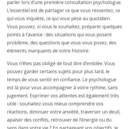
parler lors d’une première consultation psychologue.
L’essentiel est de partager ce que vous ressentez, ce
qui vous inquiète, ce qui vous pèse au quotidien.
Vous pouvez, si vous le souhaitez, préparer quelques
points à l’avance : des situations qui vous posent
problème, des questions que vous vous posez, des
éléments marquants de votre histoire.
Vous n’êtes pas obligé de tout dire d’emblée. Vous
pouvez garder certains sujets pour plus tard, le
temps de vous sentir en confiance. Le psychologue
est là pour vous accompagner à votre rythme, sans
jugement. Exprimer vos attentes est également très
utile : souhaitez-vous mieux comprendre vos
réactions, diminuer votre anxiété, traverser un deuil,
apaiser des conflits, retrouver de l’énergie ou du
sens dans votre vie ? En partageant vos objectifs, le