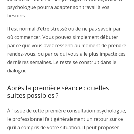
psychologue pourra adapter son travail à vos
besoins.
Il est normal d’être stressé ou de ne pas savoir par
où commencer. Vous pouvez simplement débuter
par ce que vous avez ressenti au moment de prendre
rendez-vous, ou par ce qui vous a le plus impacté ces
dernières semaines. Le reste se construit dans le
dialogue.
Après la première séance : quelles
suites possibles ?
À l’issue de cette première consultation psychologue,
le professionnel fait généralement un retour sur ce
qu’il a compris de votre situation. Il peut proposer