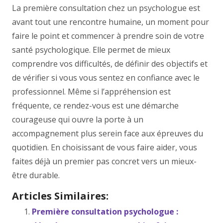
La première consultation chez un psychologue est
avant tout une rencontre humaine, un moment pour
faire le point et commencer à prendre soin de votre
santé psychologique. Elle permet de mieux
comprendre vos difficultés, de définir des objectifs et
de vérifier si vous vous sentez en confiance avec le
professionnel. Même si l’appréhension est
fréquente, ce rendez-vous est une démarche
courageuse qui ouvre la porte à un
accompagnement plus serein face aux épreuves du
quotidien. En choisissant de vous faire aider, vous
faites déjà un premier pas concret vers un mieux-
être durable.
Articles Similaires:
Première consultation psychologue :