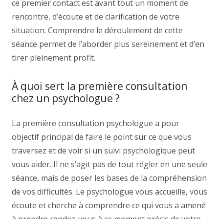
ce premier contact est avant tout un moment de
rencontre, d’écoute et de clarification de votre
situation. Comprendre le déroulement de cette
séance permet de l’aborder plus sereinement et d’en
tirer pleinement profit.
À quoi sert la première consultation
chez un psychologue ?
La première consultation psychologue a pour
objectif principal de faire le point sur ce que vous
traversez et de voir si un suivi psychologique peut
vous aider. Il ne s’agit pas de tout régler en une seule
séance, mais de poser les bases de la compréhension
de vos difficultés. Le psychologue vous accueille, vous
écoute et cherche à comprendre ce qui vous a amené